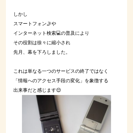
しかし
スマートフォン🤳や
インターネット検索💻の普及により
その役割は徐々に縮小され
先月、幕を下ろしました。
これは単なる一つのサービスの終了ではなく
「情報へのアクセス手段の変化」を象徴する
出来事だと感じます😌