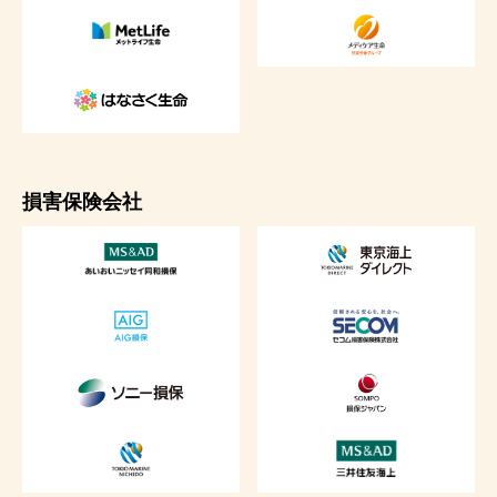
損害保険会社