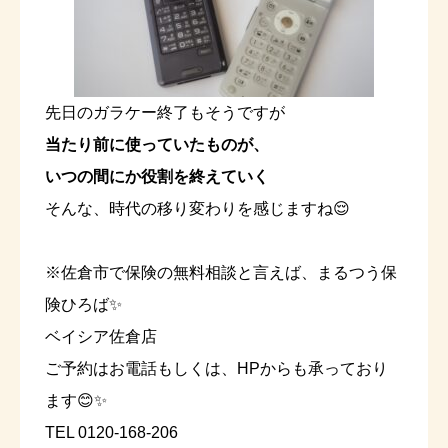
先日のガラケー終了もそうですが
当たり前に使っていたものが、
いつの間にか役割を終えていく
そんな、時代の移り変わりを感じますね😌
※佐倉市で保険の無料相談と言えば、まるつう保
険ひろば✨
ベイシア佐倉店
ご予約はお電話もしくは、HPからも承っており
ます😊✨
TEL 0120-168-206