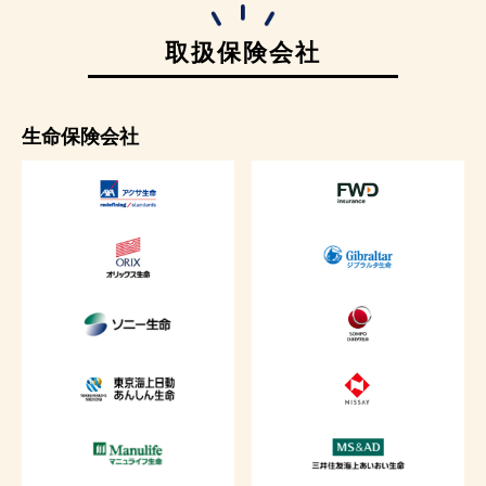
取扱保険会社
生命保険会社