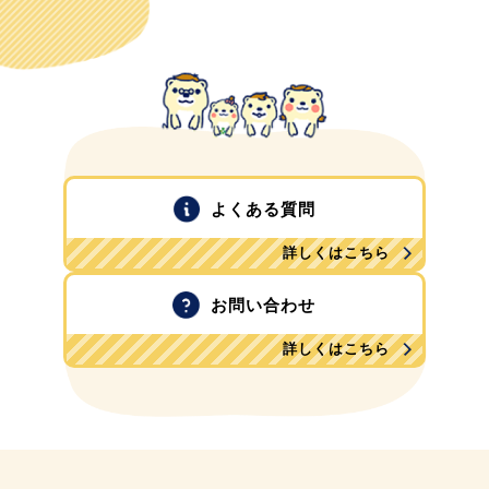
よくある質問
詳しくはこちら
お問い合わせ
詳しくはこちら