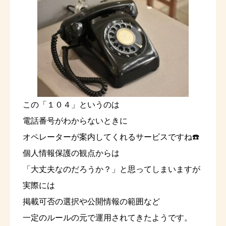
この「１０４」というのは
電話番号がわからないときに
オペレーターが案内してくれるサービスですね☎️
個人情報保護の観点からは
「大丈夫なのだろうか？」と思ってしまいますが
実際には
掲載可否の選択や公開情報の範囲など
一定のルールの元で運用されてきたようです。