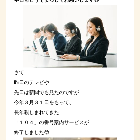
さて
昨日のテレビや
先日は新聞でも見たのですが
今年３月３１日をもって、
長年親しまれてきた
「１０４」の番号案内サービスが
終了しました😊