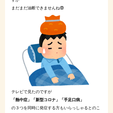
まだまだ油断できませんね😨
テレビで見たのですが
「熱中症」「新型コロナ」「手足口病」
の３つを同時に発症する方もいらっしゃるとのこ