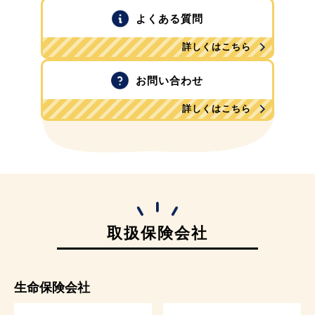
よくある質問
詳しくはこちら
お問い合わせ
詳しくはこちら
取扱保険会社
生命保険会社