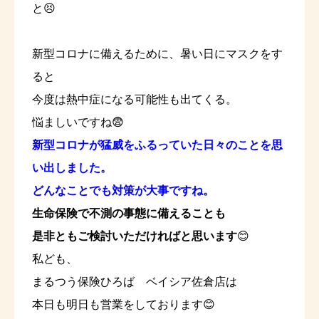
と😣
新型コロナに備えるために、暑い日にマスクをす
ると
今度は熱中症になる可能性も出てくる。
悩ましいですね😨
新型コロナが猛威をふるっていた日々のことを思
い出しました。
どんなことでも対策が大事ですね。
生命保険で不測の事態に備えることも
是非ともご検討いただければと思います
😊
私ども、
まるつう保険ひろば ベイシア佐倉店は
本日も明日も営業をしております😊