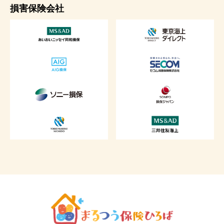
損害保険会社