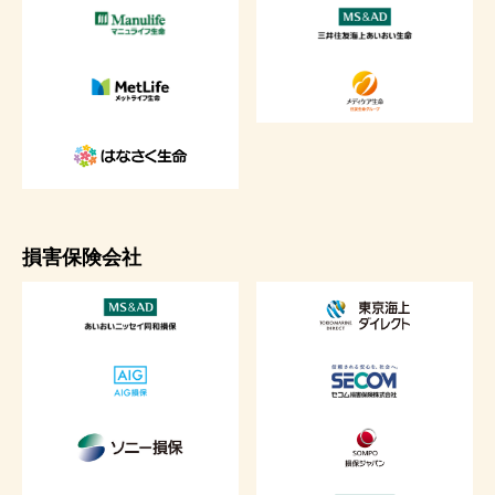
損害保険会社