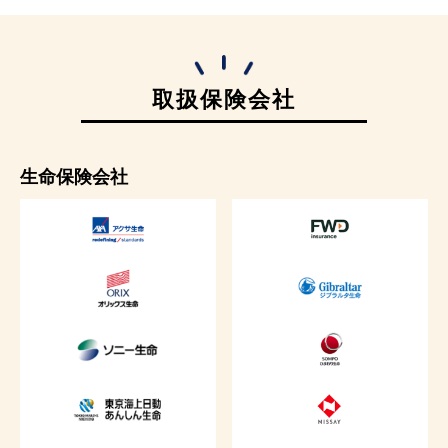
取扱保険会社
生命保険会社