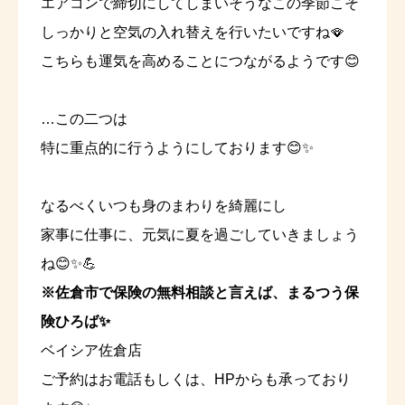
エアコンで締切にしてしまいそうなこの季節こそ
しっかりと空気の入れ替えを行いたいですね🪭
こちらも運気を高めることにつながるようです😊
…この二つは
特に重点的に行うようにしております😊✨
なるべくいつも身のまわりを綺麗にし
家事に仕事に、元気に夏を過ごしていきましょう
ね😊✨💪
※佐倉市で保険の無料相談と言えば、まるつう保
険ひろば✨
ベイシア佐倉店
ご予約はお電話もしくは、HPからも承っており