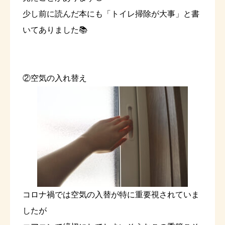
少し前に読んだ本にも「トイレ掃除が大事」と書
いてありました📚
②空気の入れ替え
コロナ禍では空気の入替が特に重要視されていま
したが