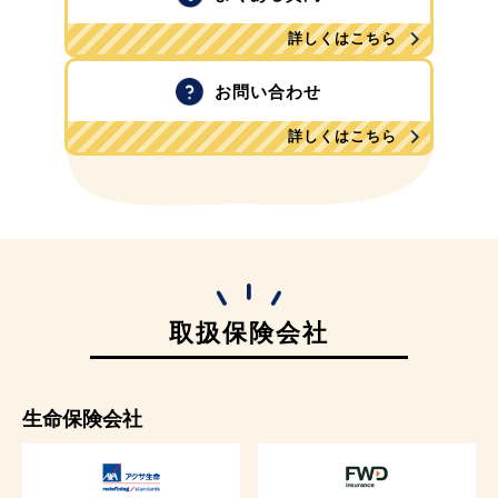
詳しくはこちら
お問い合わせ
詳しくはこちら
取扱保険会社
生命保険会社