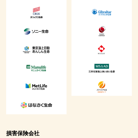
損害保険会社