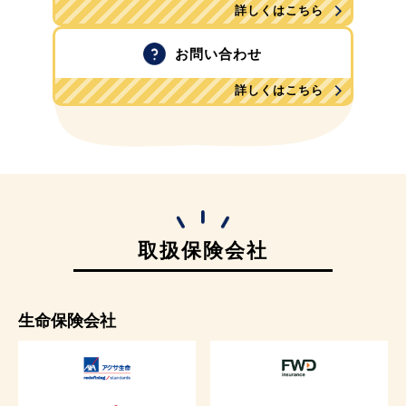
詳しくはこちら
お問い合わせ
詳しくはこちら
取扱保険会社
生命保険会社