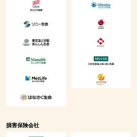
損害保険会社