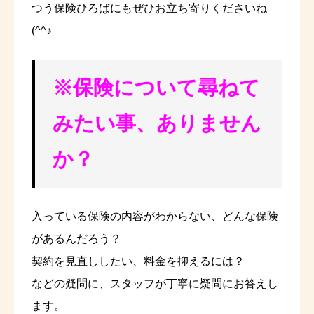
つう保険ひろばにもぜひお立ち寄りくださいね
(^^♪
※保険に
ついて尋ねて
みたい事、ありません
か？
入っている保険の内容がわからない、どんな保険
があるんだろう？
契約を見直ししたい、料金を抑えるには？
などの疑問に、スタッフが丁寧に疑問にお答えし
ます。