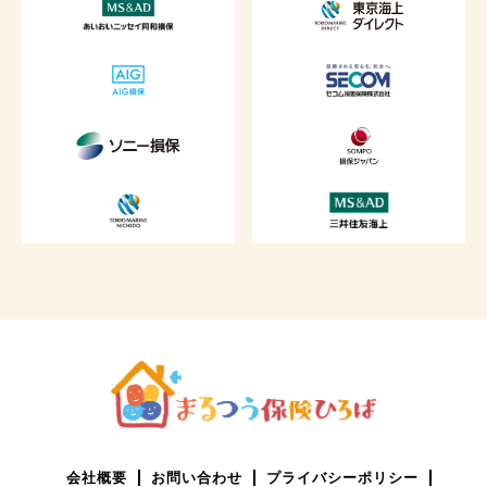
会社概要
お問い合わせ
プライバシーポリシー