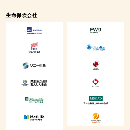
生命保険会社