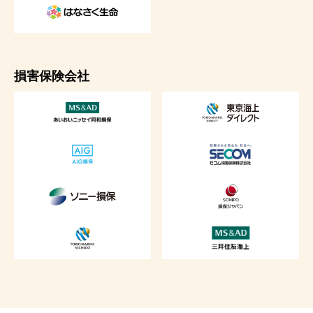
損害保険会社