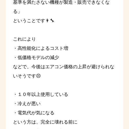
基準を満たさない機種が製造・販売できなくな
る」
ということです👨‍🔧
これにより
・高性能化によるコスト増
・低価格モデルの減少
などで、今後はエアコン価格の上昇が避けられな
いそうです😣
・１０年以上使用している
・冷えが悪い
・電気代が気になる
という方は、完全に壊れる前に