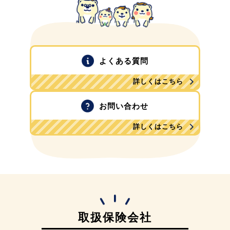
よくある質問
詳しくはこちら
お問い合わせ
詳しくはこちら
取扱保険会社