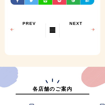
PREV
NEXT
各店舗のご案内