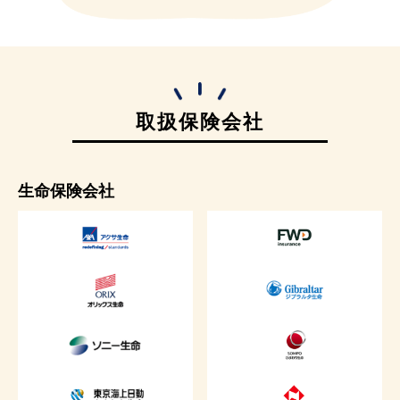
取扱保険会社
生命保険会社