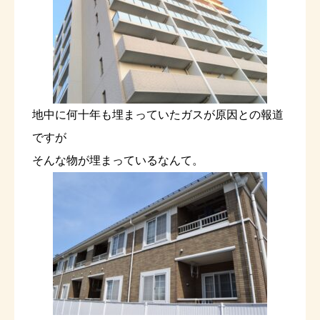
地中に何十年も埋まっていたガスが原因との報道
ですが
そんな物が埋まっているなんて。