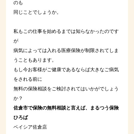
のも
同じことでしょうか。
私もこの仕事を始めるまでは知らなかったのです
が
病気によっては入れる医療保険が制限されてしま
うこともあります。
もし今お客様がご健康であるならば大きなご病気
をされる前に
無料の保険相談をご検討されてはいかがでしょう
か？
佐倉市で保険の無料相談と言えば、まるつう保険
ひろば
ベイシア佐倉店