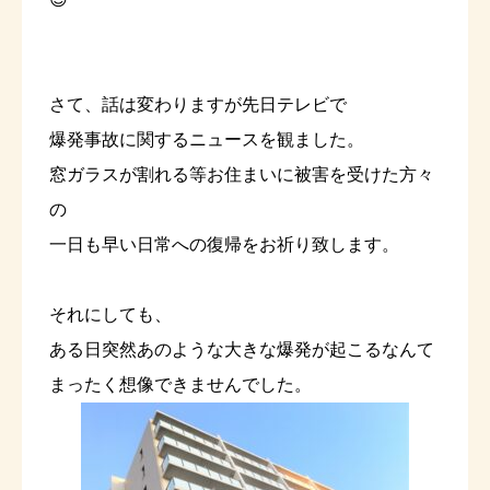
さて、話は変わりますが先日テレビで
爆発事故に関するニュースを観ました。
窓ガラスが割れる等お住まいに被害を受けた方々
の
一日も早い日常への復帰をお祈り致します。
それにしても、
ある日突然あのような大きな爆発が起こるなんて
まったく想像できませんでした。