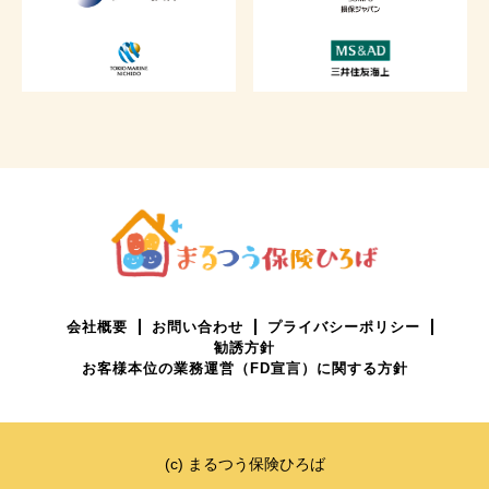
会社概要
お問い合わせ
プライバシーポリシー
勧誘方針
お客様本位の業務運営（FD宣言）に関する方針
(c) まるつう保険ひろば