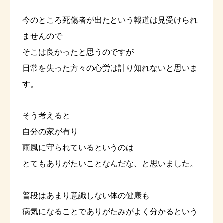
今のところ死傷者が出たという報道は見受けられ
ませんので
そこは良かったと思うのですが
日常を失った方々の心労は計り知れないと思いま
す。
そう考えると
自分の家が有り
雨風に守られているというのは
とてもありがたいことなんだな、と思いました。
普段はあまり意識しない体の健康も
病気になることでありがたみがよく分かるという