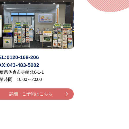
EL:0120-168-206
AX:043-483-5002
葉県佐倉市寺崎北6-1-1
業時間 10:00～20:00
詳細・ご予約はこちら