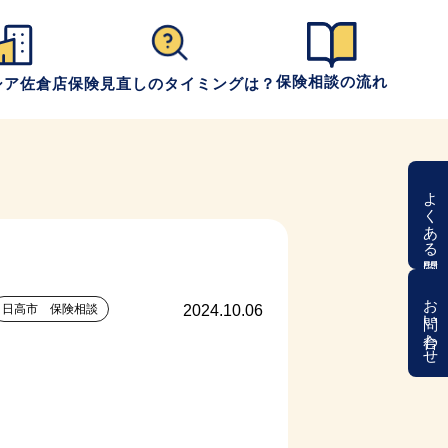
保険相談の流れ
シア佐倉店
保険見直しのタイミングは？
よくある質問
お問い合わせ
日高市 保険相談
2024.10.06