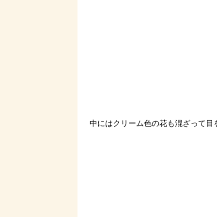
中にはクリーム色の花も混ざって目