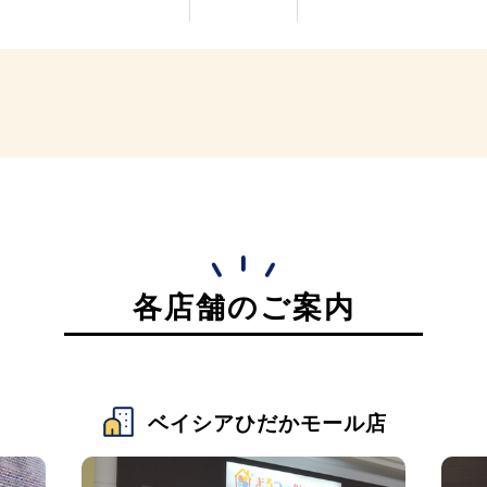
各店舗のご案内
ベイシアひだかモール店