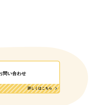
お問い合わせ
詳しくはこちら