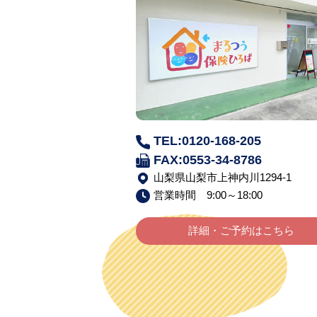
TEL:0120-168-205
FAX:0553-34-8786
山梨県山梨市上神内川1294-1
営業時間 9:00～18:00
詳細・ご予約はこちら