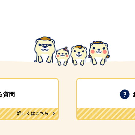
る質問
詳しくはこちら