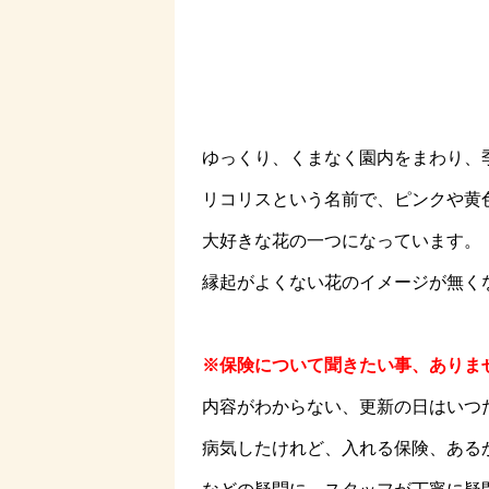
ゆっくり、くまなく園内をまわり、
リコリスという名前で、ピンクや黄
大好きな花の一つになっています。
縁起がよくない花のイメージが無く
※保険について聞きたい事、ありま
内容がわからない、更新の日はいつ
病気したけれど、入れる保険、ある