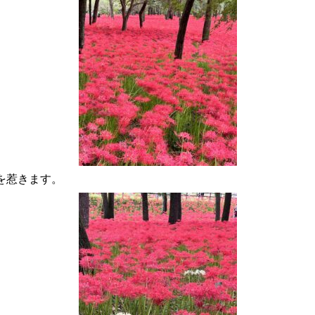
を惹きます。