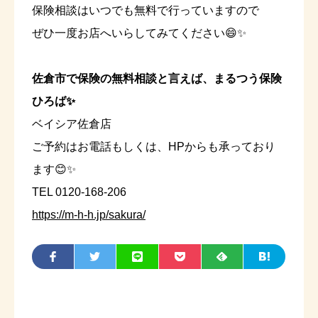
保険相談はいつでも無料で行っていますので
ぜひ一度お店へいらしてみてください😄✨
佐倉市で保険の無料相談と言えば、まるつう保険
ひろば✨
ベイシア佐倉店
ご予約はお電話もしくは、HPからも承っており
ます😊✨
TEL 0120-168-206
https://m-h-h.jp/sakura/