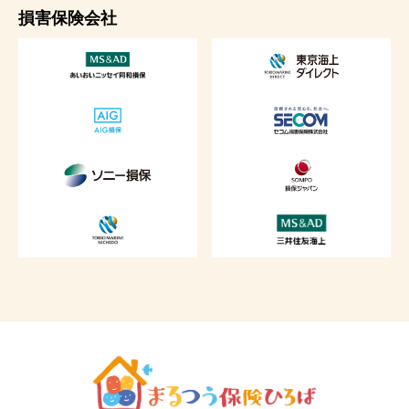
損害保険会社