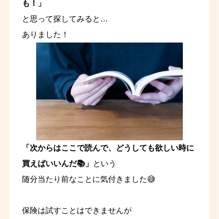
も！」
と思って探してみると…
ありました！
「次からはここで読んで、どうしても欲しい時に
買えばいいんだ📚」
という
随分当たり前なことに気付きました😅
保険は試すことはできませんが