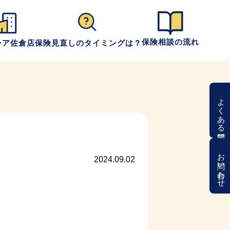
保険相談の流れ
シア佐倉店
保険見直しのタイミングは？
よくある質問
お問い合わせ
2024.09.02