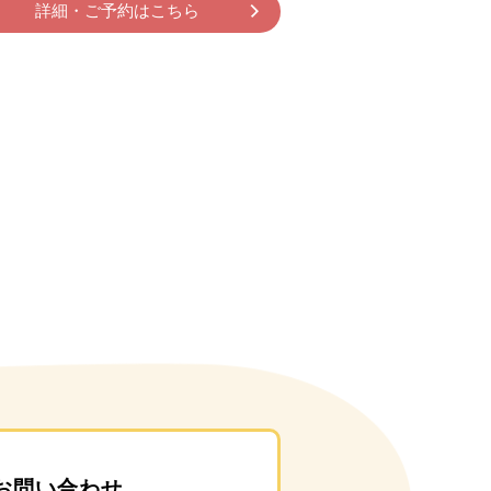
詳細・ご予約はこちら
お問い合わせ