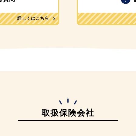
詳しくはこちら
取扱保険会社