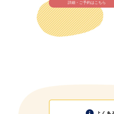
詳細・ご予約はこちら
よくあ