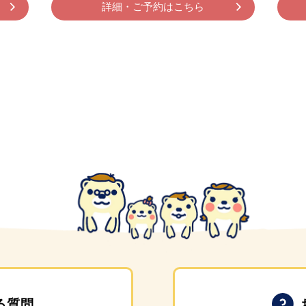
詳細・ご予約はこちら
る質問