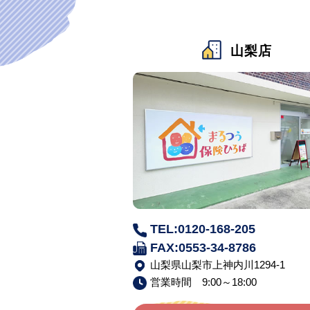
山梨店
TEL:0120-168-205
FAX:0553-34-8786
山梨県山梨市上神内川1294-1
営業時間 9:00～18:00