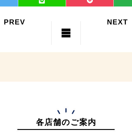
PREV
NEXT
各店舗のご案内