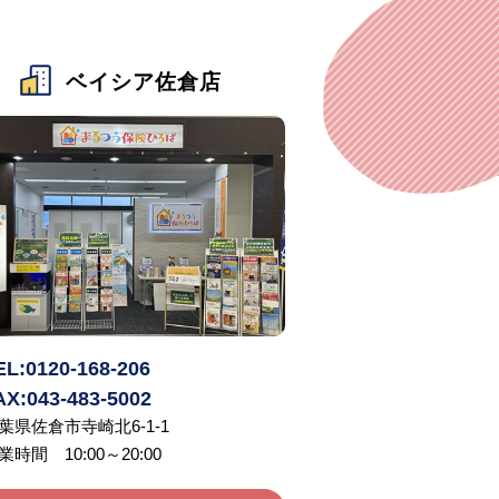
ベイシア佐倉店
EL:0120-168-206
AX:043-483-5002
葉県佐倉市寺崎北6-1-1
業時間 10:00～20:00