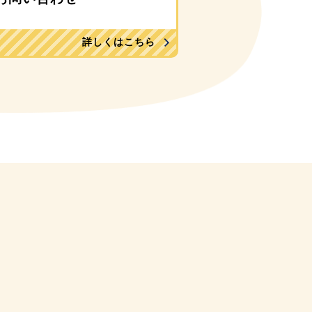
詳しくはこちら