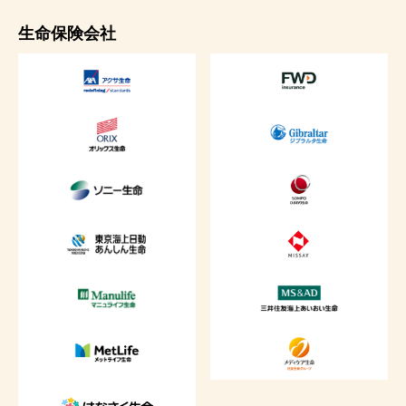
生命保険会社