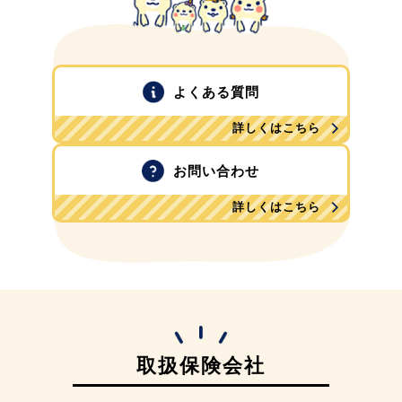
よくある質問
詳しくはこちら
お問い合わせ
詳しくはこちら
取扱保険会社