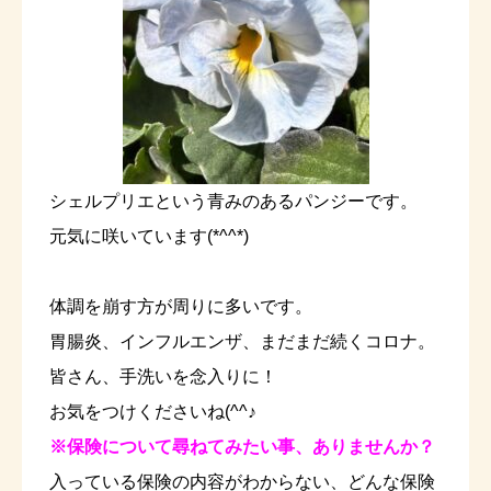
シェルプリエという青みのあるパンジーです。
元気に咲いています(*^^*)
体調を崩す方が周りに多いです。
胃腸炎、インフルエンザ、まだまだ続くコロナ。
皆さん、手洗いを念入りに！
お気をつけくださいね(^^♪
※保険に
ついて尋ねてみたい事、ありませんか？
入っている保険の内容がわからない、どんな保険