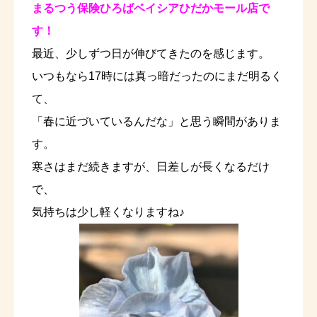
まるつう保険ひろばベイシアひだかモール店で
す！
最近、少しずつ日が伸びてきたのを感じます。
いつもなら17時には真っ暗だったのにまだ明るく
て、
「春に近づいているんだな」と思う瞬間がありま
す。
寒さはまだ続きますが、日差しが長くなるだけ
で、
気持ちは少し軽くなりますね♪