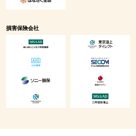
損害保険会社