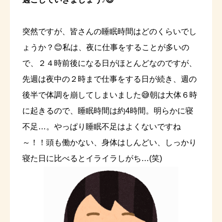
突然ですが、皆さんの睡眠時間はどのくらいでし
ょうか？😊私は、夜に仕事をすることが多いの
で、２４時前後になる日がほとんどなのですが、
先週は夜中の２時まで仕事をする日が続き、週の
後半で体調を崩してしまいました😅朝は大体６時
に起きるので、睡眠時間は約4時間。明らかに寝
不足…。やっぱり睡眠不足はよくないですね
～！！頭も働かない、身体はしんどい、しっかり
寝た日に比べるとイライラしがち…(笑)