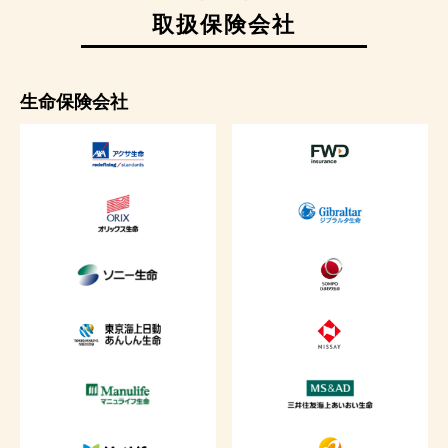
取扱保険会社
生命保険会社