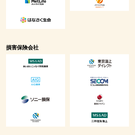
損害保険会社