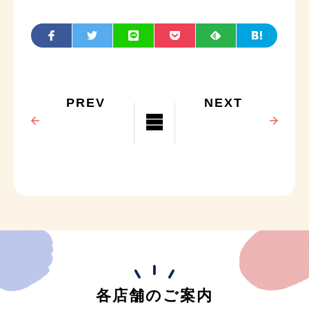
PREV
NEXT
各店舗のご案内