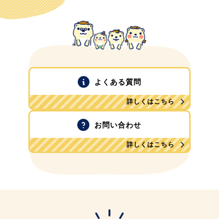
よくある質問
詳しくはこちら
お問い合わせ
詳しくはこちら