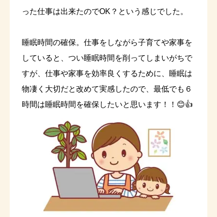
った仕事は出来たのでOK？という感じでした。
睡眠時間の確保。仕事をしながら子育てや家事を
していると、つい睡眠時間を削ってしまいがちで
すが、仕事や家事を効率良くするために、睡眠は
物凄く大切だと改めて実感したので、最低でも６
時間は睡眠時間を確保したいと思います！！😊👍