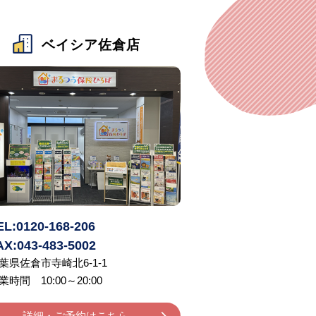
ベイシア佐倉店
EL:0120-168-206
AX:043-483-5002
葉県佐倉市寺崎北6-1-1
業時間 10:00～20:00
詳細・ご予約はこちら