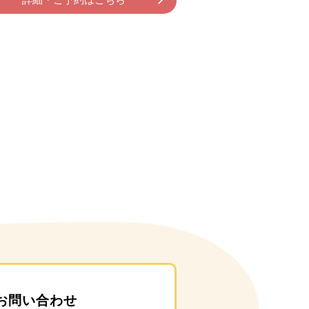
お問い合わせ