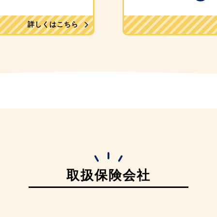
詳しくはこちら
取扱保険会社