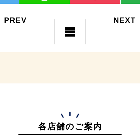
PREV
NEXT
各店舗のご案内