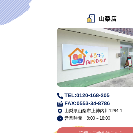
山梨店
TEL:0120-168-205
FAX:0553-34-8786
山梨県山梨市上神内川1294-1
営業時間 9:00～18:00
詳細・ご予約はこちら