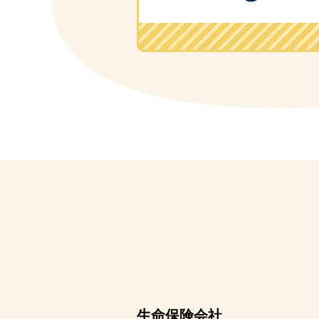
生命保険会社