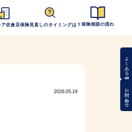
保険相談の流れ
シア佐倉店
保険見直しのタイミングは？
よくある質問
お問い合わせ
2026.05.19