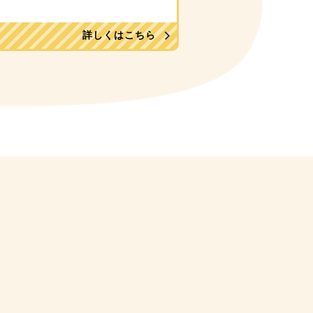
詳しくはこちら