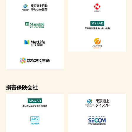
損害保険会社