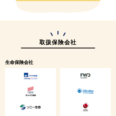
取扱保険会社
生命保険会社