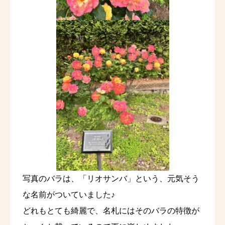
写真のバラは、「リオサンバ」という、元気そう
な名前がついていました♪
どれもとても綺麗で、名札にはそのバラの特徴が