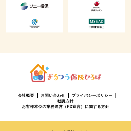
会社概要
お問い合わせ
プライバシーポリシー
勧誘方針
お客様本位の業務運営（FD宣言）に関する方針