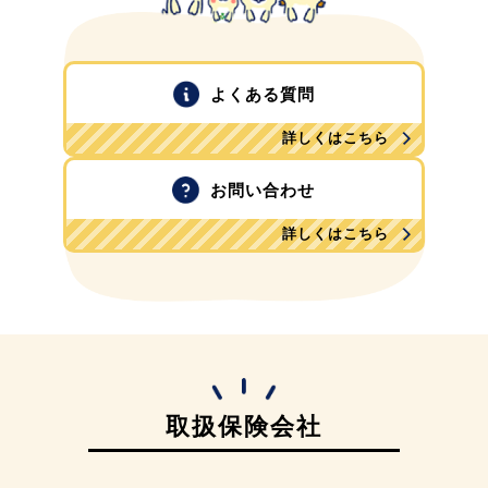
よくある質問
詳しくはこちら
お問い合わせ
詳しくはこちら
取扱保険会社