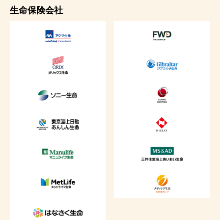
生命保険会社