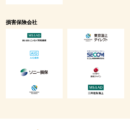
損害保険会社