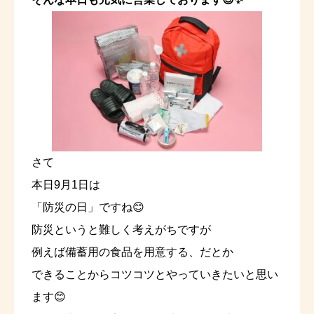
さて
本日9月1日は
「防災の日」ですね😊
防災というと難しく考えがちですが
例えば備蓄用の食品を用意する、だとか
できることからコツコツとやっていきたいと思い
ます😊