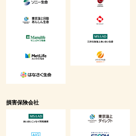
損害保険会社