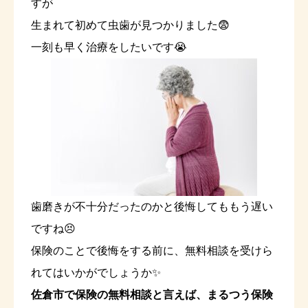
すが
生まれて初めて虫歯が見つかりました😨
一刻も早く治療をしたいです😭
歯磨きが不十分だったのかと後悔してももう遅い
ですね😣
保険のことで後悔をする前に、無料相談を受けら
れてはいかがでしょうか✨
佐倉市で保険の無料相談と言えば、まるつう保険