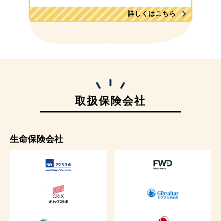
詳しくはこちら
取扱保険会社
生命保険会社