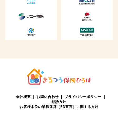
会社概要
お問い合わせ
プライバシーポリシー
勧誘方針
お客様本位の業務運営（FD宣言）に関する方針