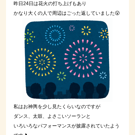
昨日24日は花火の打ち上げもあり
かなり大くの人で周辺はごった返していました😮
私はお神輿を少し見たくらいなのですが
ダンス、太鼓、よさこいソーランと
いろいろなパフォーマンスが披露されていたよう