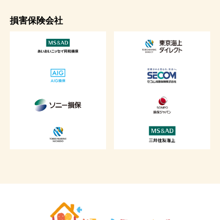
損害保険会社