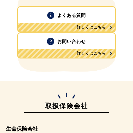
よくある質問
詳しくはこちら
お問い合わせ
詳しくはこちら
取扱保険会社
生命保険会社