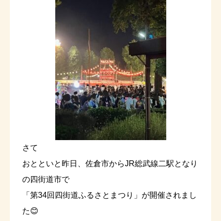
さて
おとといと昨日、佐倉市からJR総武線二駅となり
の四街道市で
「第34回四街道ふるさとまつり」が開催されまし
た😊