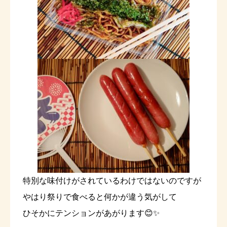
特別な味付けがされているわけではないのですが
やはり祭りで食べると何かが違う気がして
ひそかにテンションがあがります😊✨