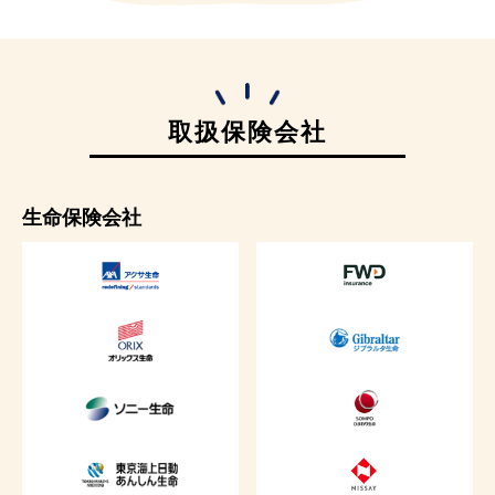
取扱保険会社
生命保険会社