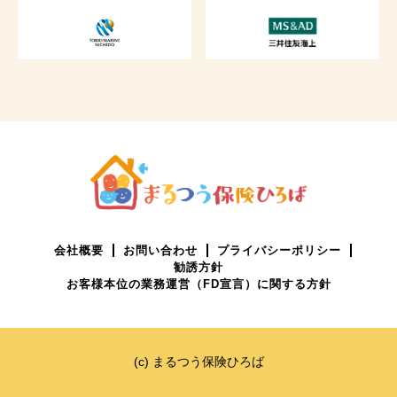
会社概要
お問い合わせ
プライバシーポリシー
勧誘方針
お客様本位の業務運営（FD宣言）に関する方針
(c) まるつう保険ひろば