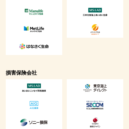
損害保険会社