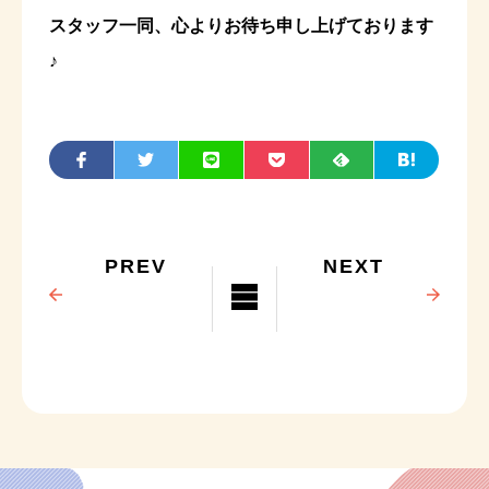
スタッフ一同、心よりお待ち申し上げております
♪
PREV
NEXT