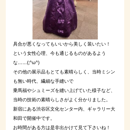
具合が悪くなってもいいから美しく装いたい！
という女性心理、今も通じるものがあるよう
な……(;^ω^)
その他の展示品もとても素晴らしく、当時ミシン
も無い時代、繊細な手縫いで
乗馬福やシュミーズを縫い上げていた様子など、
当時の技術の素晴らしさがよく分かりました。
新宿にある渋谷区文化センター内、ギャラリー大
和田で開催中です。
お時間がある方は是非出かけて見て下さいね！