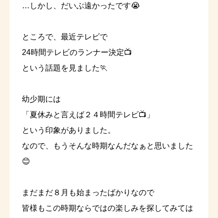
…しかし、だいぶ遠かったです😭
ところで、最近テレビで
24時間テレビのランナー決定📺
という話題を見ました🏃
幼少期には
「夏休みと言えば２４時間テレビ📺」
という印象がありました。
なので、もうそんな時期なんだなぁと思いました
😊
まだまだ８月も始まったばかりなので
皆様もこの時期ならではの楽しみを探してみては