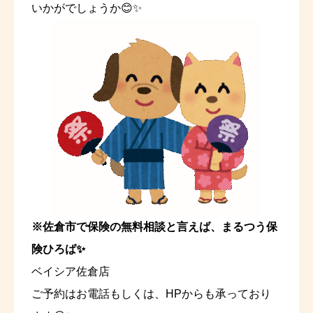
いかがでしょうか😊✨
※佐倉市で保険の無料相談と言えば、まるつう保
険ひろば✨
ベイシア佐倉店
ご予約はお電話もしくは、HPからも承っており