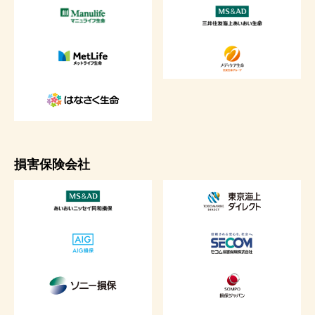
損害保険会社