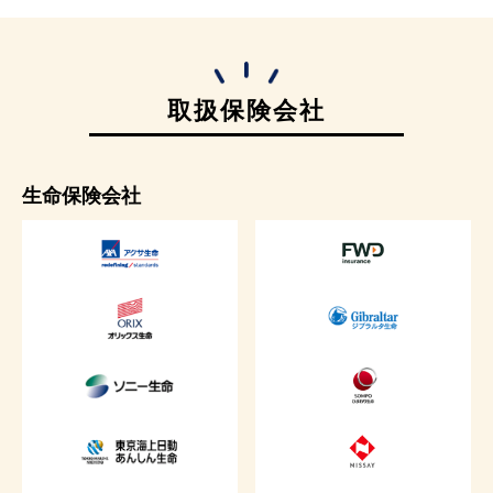
取扱保険会社
生命保険会社