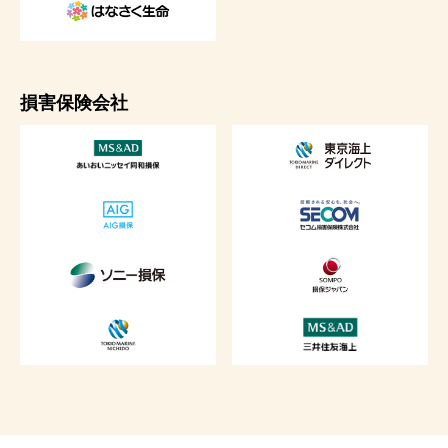
損害保険会社