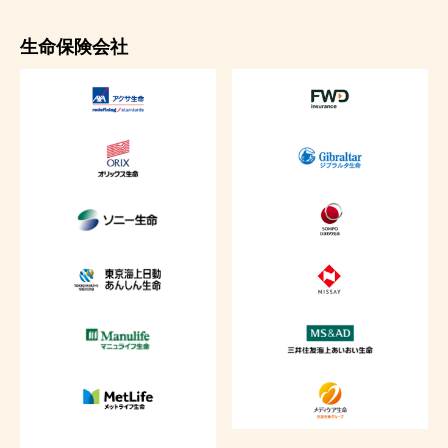
生命保険会社