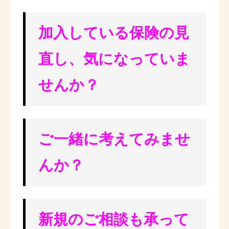
加入している保険の見
直し、気になっていま
せんか？
ご一緒に考えてみませ
んか？
新規のご相談も承って