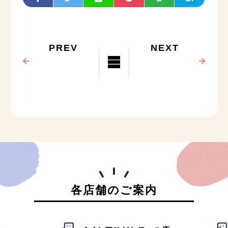
PREV
NEXT
各店舗のご案内