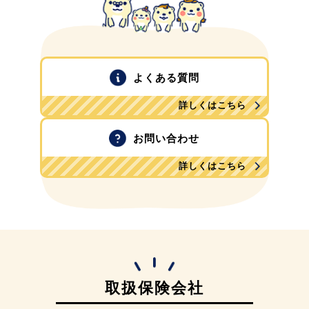
よくある質問
詳しくはこちら
お問い合わせ
詳しくはこちら
取扱保険会社