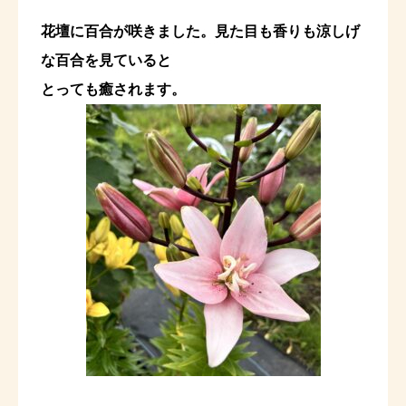
花壇に百合が咲きました。見た目も香りも涼しげ
な百合を見ていると
とっても癒されます。