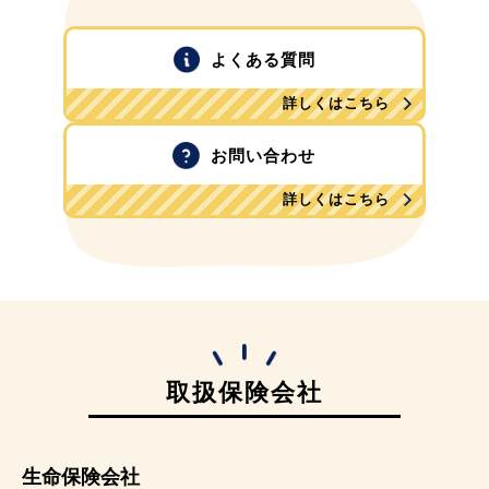
よくある質問
詳しくはこちら
お問い合わせ
詳しくはこちら
取扱保険会社
生命保険会社