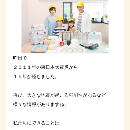
昨日で
２０１１年の東日本大震災から
１５年が経ちました。
再び、大きな地震が起こる可能性があるなど
様々な情報がありますね。
私たちにできることは