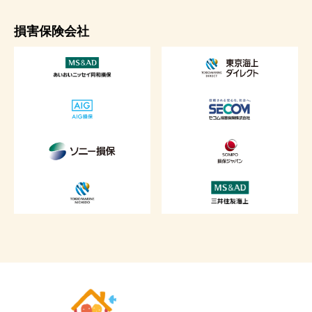
損害保険会社