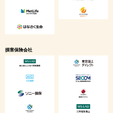
損害保険会社