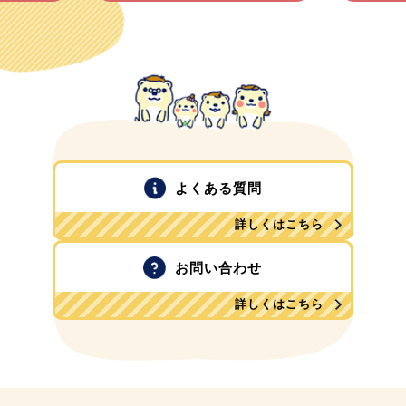
よくある質問
詳しくはこちら
お問い合わせ
詳しくはこちら