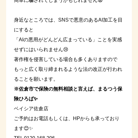
簡単に騙されてしまうかもしれません😫
身近なところでは、SNSで悪意のあるAI加工を目
にすると
「AIの悪用がどんどん広まっている」ことを実感
せずにはいられません😢
著作権を侵害している場合も多くありますので
もっと広く取り締まれるような法の改正が行われ
ることを願います。
※佐倉市で保険の無料相談と言えば、まるつう保
険ひろば✨
ベイシア佐倉店
ご予約はお電話もしくは、HPからも承っており
ます😊✨