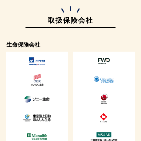
取扱保険会社
生命保険会社