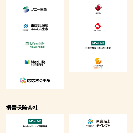
損害保険会社