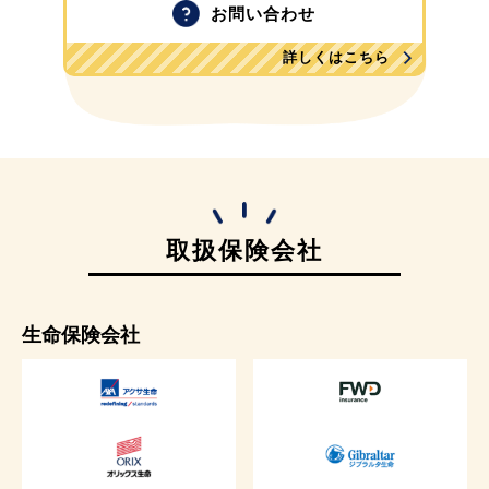
お問い合わせ
詳しくはこちら
取扱保険会社
生命保険会社