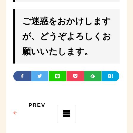
ご迷惑をおかけします
が、どうぞよろしくお
願いいたします。
PREV