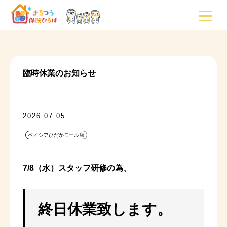
臨時休業のお知らせ
2026.07.05
ベイシアひだかモール店
7/8（水）スタッフ研修の為、
終日休業致します。