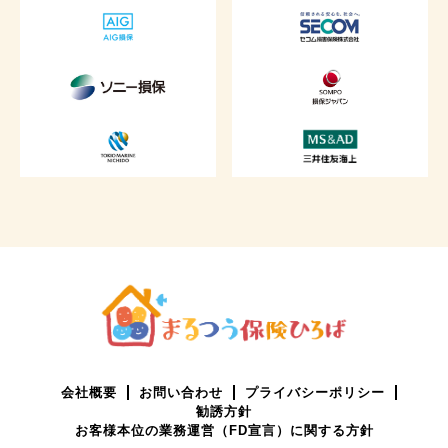
会社概要
お問い合わせ
プライバシーポリシー
勧誘方針
お客様本位の業務運営（FD宣言）に関する方針