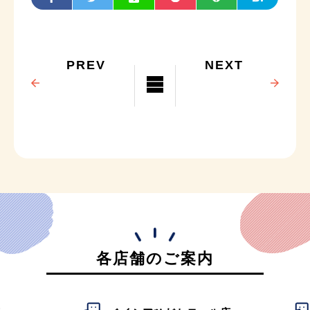
PREV
NEXT
各店舗のご案内