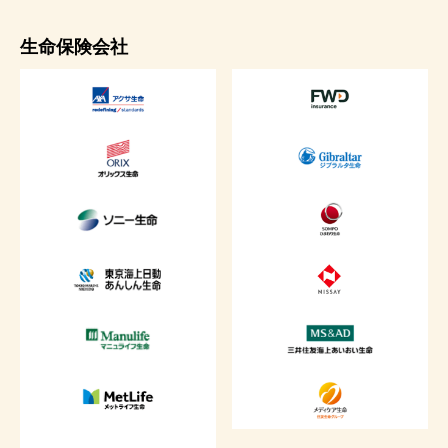
生命保険会社