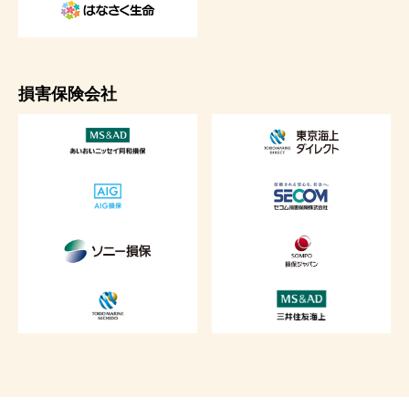
損害保険会社