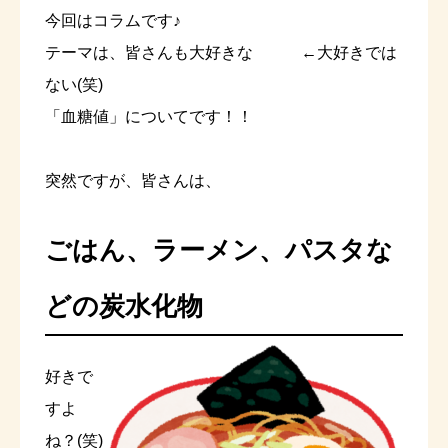
今回はコラムです♪
テーマは、皆さんも大好きな ←大好きでは
ない(笑)
「血糖値」についてです！！
突然ですが、皆さんは、
ごはん、ラーメン、パスタな
どの炭水化物
好きで
すよ
ね？(笑)