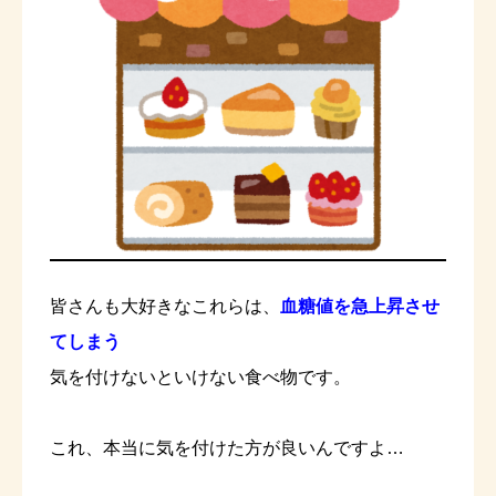
皆さんも大好きなこれらは、
血糖値を急上昇させ
てしまう
気を付けないといけない食べ物です。
これ、本当に気を付けた方が良いんですよ…