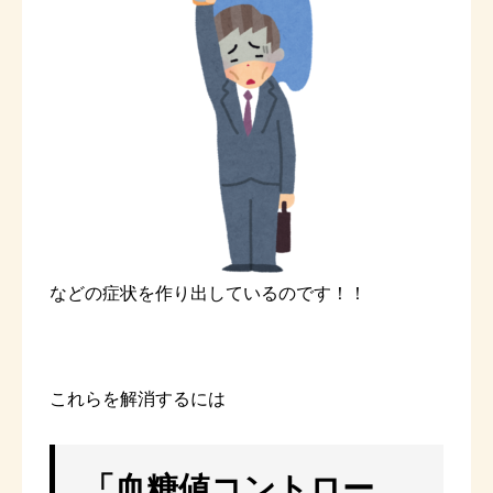
などの症状を作り出しているのです！！
これらを解消するには
「血糖値コントロー