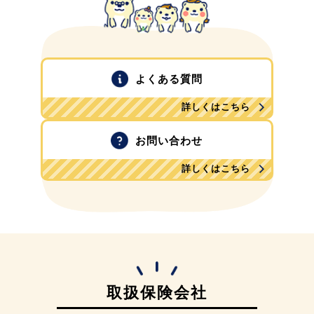
よくある質問
詳しくはこちら
お問い合わせ
詳しくはこちら
取扱保険会社