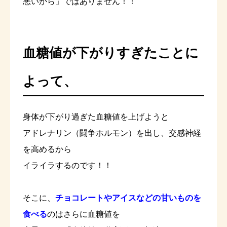
悪いから」ではありません！！
血糖値が下がりすぎたことに
よって、
身体が下がり過ぎた血糖値を上げようと
アドレナリン（闘争ホルモン）を出し、交感神経
を高めるから
イライラするのです！！
そこに、
チョコレートやアイスなどの甘いものを
食べる
のはさらに血糖値を