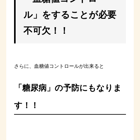
ル」をすることが必要
不可欠！！
さらに、血糖値コントロールが出来ると
「糖尿病」の予防にもなりま
す！！