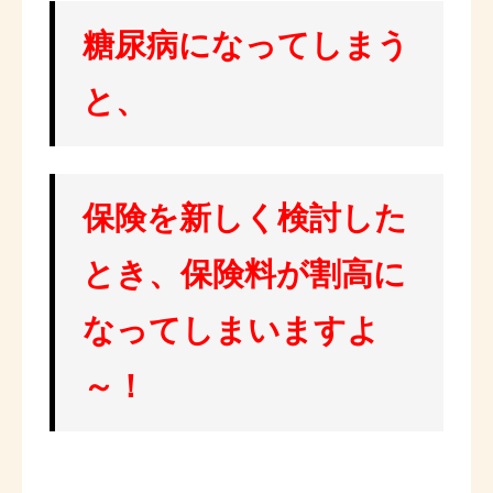
糖尿病になってしまう
と、
保険を新しく検討した
とき、保険料が割高に
なってしまいますよ
～！