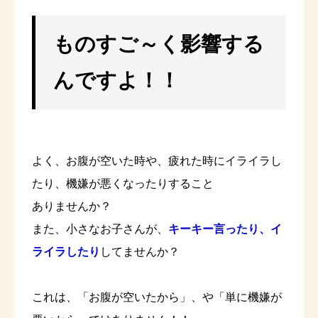
ものすご～く影響する
んですよ！！
よく、お腹が空いた時や、疲れた時にイライラし
たり、機嫌が悪くなったりすること
ありませんか？
また、小さなお子さんが、
キーキー言ったり、イ
ライラしたり
してませんか？
これは、「お腹が空いたから」、や「単に機嫌が