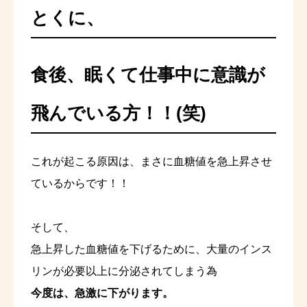
とくに、
食後、眠くて仕事中に意識が
飛んでいる方！！(笑)
これが起こる原因は、まさに血糖値を急上昇させ
ているからです！！
そして、
急上昇した血糖値を下げるために、大量のインス
リンが必要以上に分泌されてしまう為
今度は、急激に下がります。