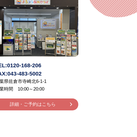
EL:0120-168-206
AX:043-483-5002
葉県佐倉市寺崎北6-1-1
業時間 10:00～20:00
詳細・ご予約はこちら