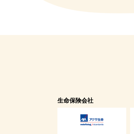
生命保険会社