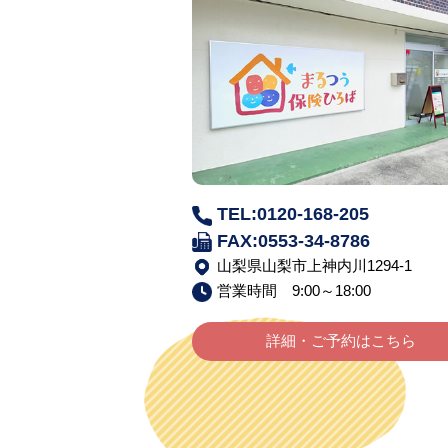
TEL:0120-168-205
FAX:0553-34-8786
山梨県山梨市上神内川1294-1
営業時間 9:00～18:00
詳細・ご予約はこちら