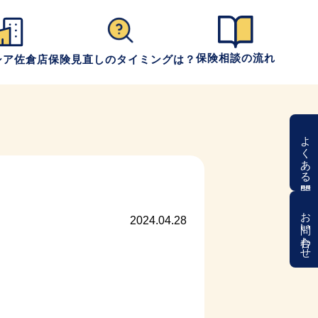
保険相談の流れ
シア佐倉店
保険見直しのタイミングは？
よくある質問
お問い合わせ
2024.04.28