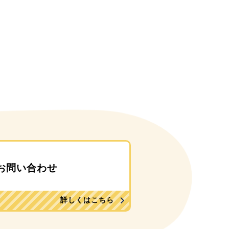
お問い合わせ
詳しくはこちら