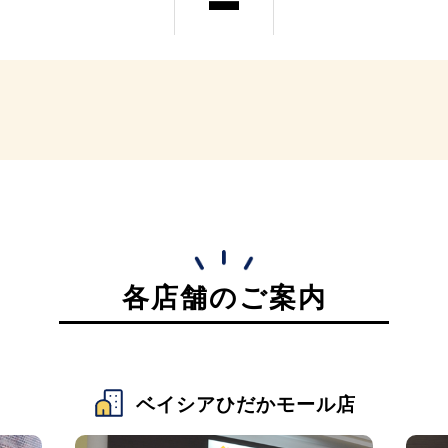
各店舗のご案内
ベイシアひだかモール店