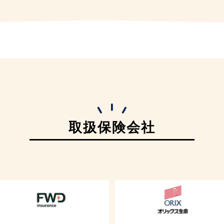
取扱保険会社