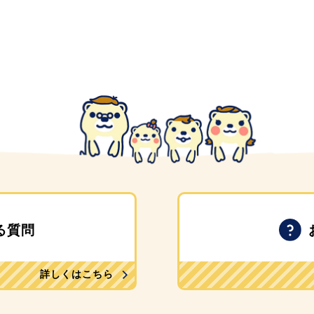
る質問
詳しくはこちら