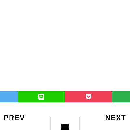
PREV
NEXT