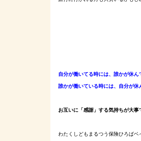
自分が働いてる時には、誰かが休ん
誰かが働いている時には、自分が休
お互いに「感謝」する気持ちが大事で
わたくしどもまるつう保険ひろばベ