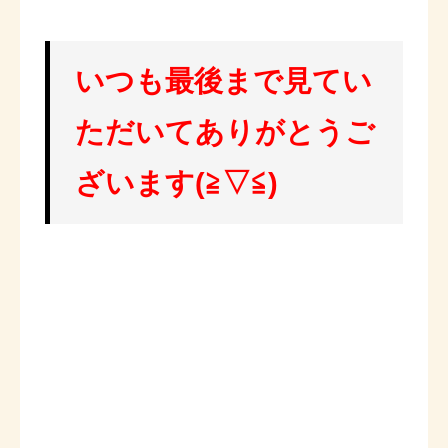
いつも最後まで見てい
ただいてありがとうご
ざいます(≧▽≦)