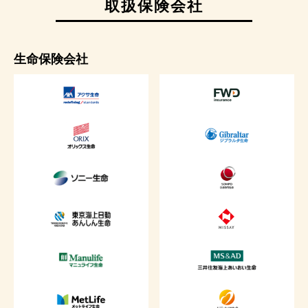
取扱保険会社
生命保険会社