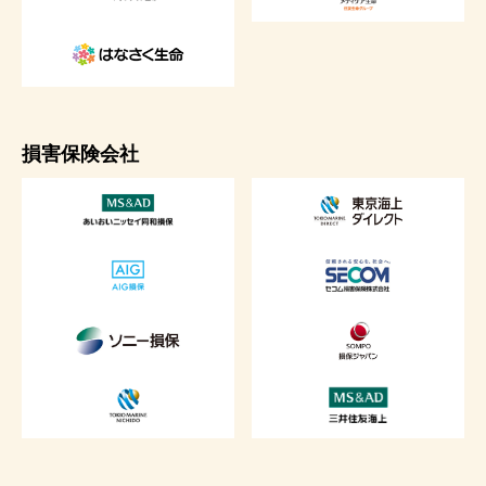
損害保険会社