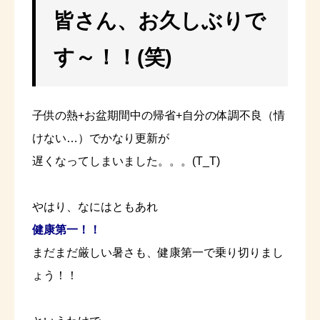
皆さん、お久しぶりで
す～！！(笑)
子供の熱+お盆期間中の帰省+自分の体調不良（情
けない…）でかなり更新が
遅くなってしまいました。。。(T_T)
やはり、なにはともあれ
健康第一！！
まだまだ厳しい暑さも、健康第一で乗り切りまし
ょう！！