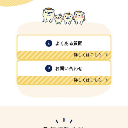
よくある質問
詳しくはこちら
お問い合わせ
詳しくはこちら