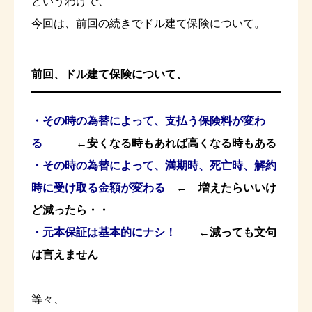
というわけで、
今回は、前回の続きでドル建て保険について。
前回、ドル建て保険について、
・その時の為替によって、支払う保険料が変わ
る
←安くなる時もあれば高くなる時もある
・その時の為替によって、満期時、死亡時、解約
時に受け取る金額が変わる
← 増えたらいいけ
ど減ったら・・
・元本保証は基本的にナシ！
←減っても文句
は言えません
等々、