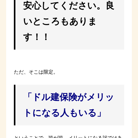
安心してください。良
いところもありま
す！！
ただ、そこは限定。
「ドル建保険がメリッ
トになる人もいる」
ということで、皆が皆、メリットになる訳ではあ