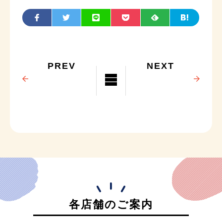
PREV
NEXT
各店舗のご案内