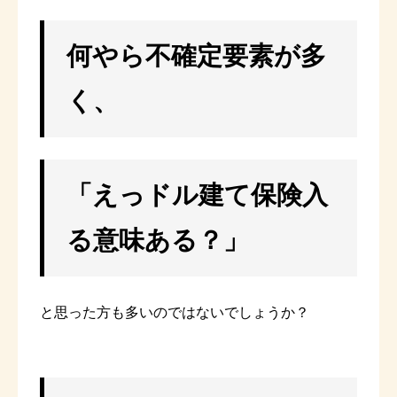
何やら不確定要素が多
く、
「えっドル建て保険入
る意味ある？」
と思った方も多いのではないでしょうか？