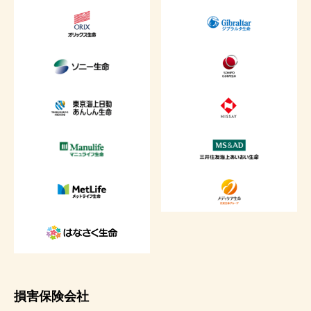
損害保険会社