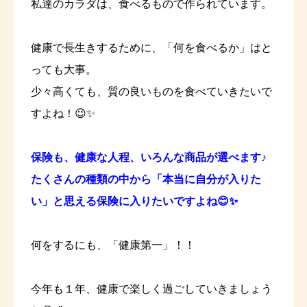
私達のカラダは、食べるもので作られています。
健康で長生きするために、「何を食べるか」はと
っても大事。
少々高くても、質の良いものを食べていきたいで
すよね！😉✨
保険も、健康な人程、いろんな商品が選べます♪
たくさんの種類の中から「本当に自分が入りた
い」と思える保険に入りたいですよね😊✨
何をするにも、「健康第一」！！
今年も１年、健康で楽しく過ごしていきましょう