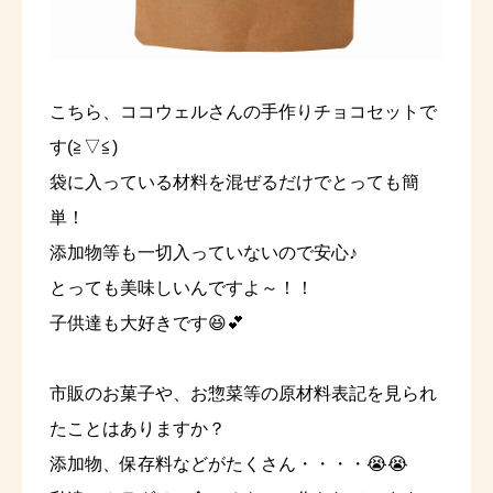
こちら、ココウェルさんの手作りチョコセットで
す(≧▽≦)
袋に入っている材料を混ぜるだけでとっても簡
単！
添加物等も一切入っていないので安心♪
とっても美味しいんですよ～！！
子供達も大好きです😆💕
市販のお菓子や、お惣菜等の原材料表記を見られ
たことはありますか？
添加物、保存料などがたくさん・・・・😭😭