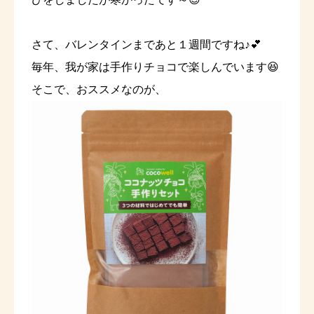
さて、バレンタインまであと１週間ですね♪💕
毎年、我が家は手作りチョコで楽しんでいます😆
そこで、おススメなのが、