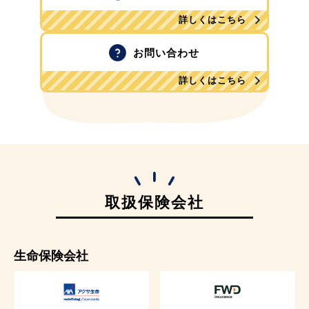
詳しくはこちら
お問い合わせ
詳しくはこちら
取扱保険会社
生命保険会社