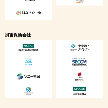
損害保険会社