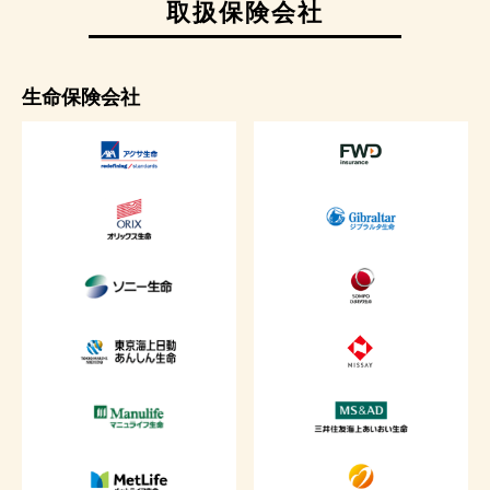
取扱保険会社
生命保険会社