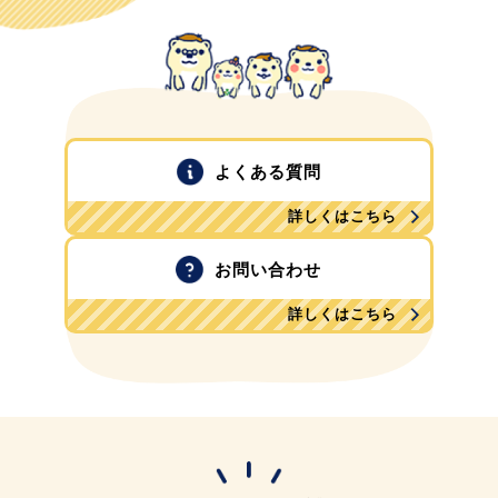
よくある質問
詳しくはこちら
お問い合わせ
詳しくはこちら