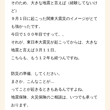
そのため、大きな地震と言えば（経験してないけ
ど）
９月１日に起こった関東大震災のイメージがとて
も強かったです。
今日で１００年目ですって。。
それが、東日本大震災が起こってからは、大きな
地震と言えば３月１１日。
こちらも、もう１２年も経つんですね。
防災の準備、してください。
まさか、こんなことが…
ってことが起きるときもあるんですよね。
地震保険、火災保険のご相談は、いつでも承って
おります。