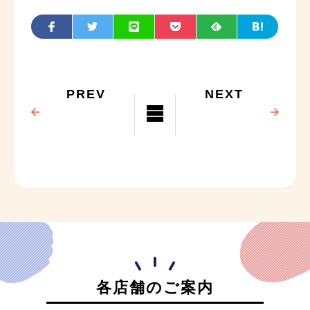
PREV
NEXT
各店舗のご案内