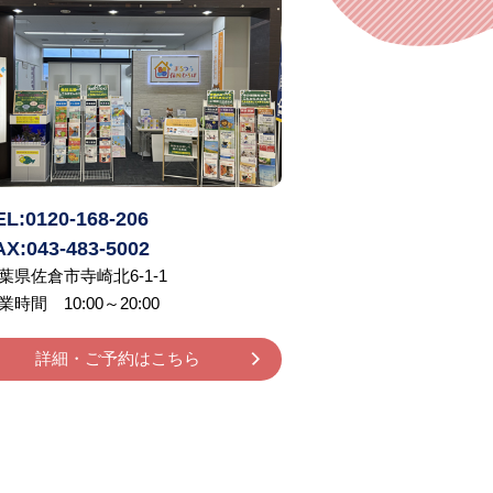
EL:0120-168-206
AX:043-483-5002
葉県佐倉市寺崎北6-1-1
業時間 10:00～20:00
詳細・ご予約はこちら