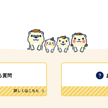
る質問
詳しくはこちら