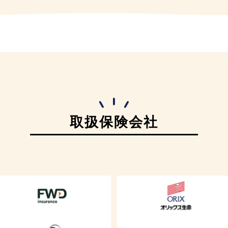
取扱保険会社