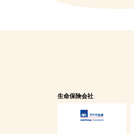
生命保険会社