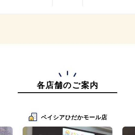
各店舗のご案内
ベイシアひだかモール店