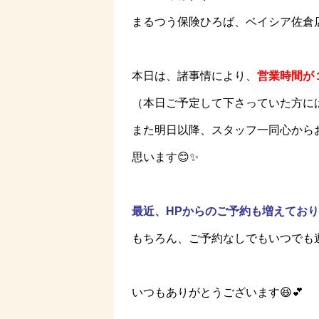
まるつう保険ひろば、ベイシア佐倉店
本日は、諸事情により、
営業時間が
（本日ご予定して下さっていた方に
また明日以降、スタッフ一同心から
思います😊✨
最近、HPからのご予約も増えており
もちろん、ご予約なしでもいつでも遊
いつもありがとうございます😆💕