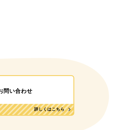
お問い合わせ
詳しくはこちら