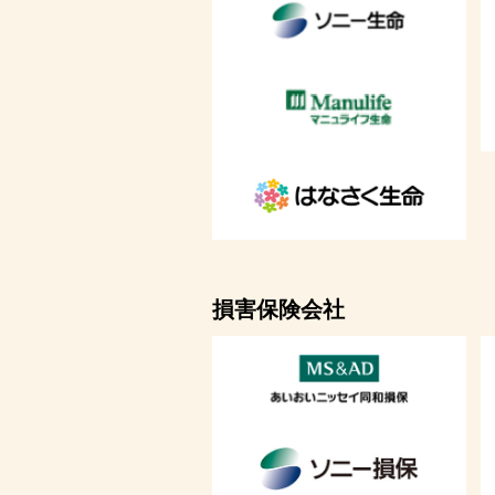
損害保険会社