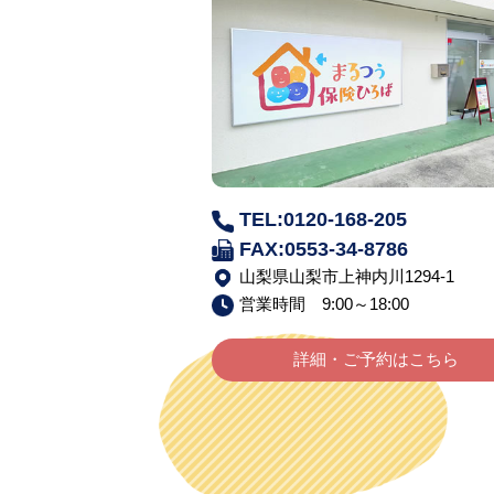
TEL:0120-168-205
FAX:0553-34-8786
山梨県山梨市上神内川1294-1
営業時間 9:00～18:00
詳細・ご予約はこちら