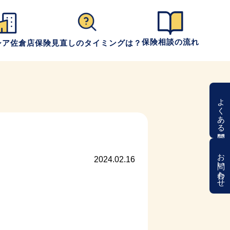
保険相談の流れ
シア佐倉店
保険見直しのタイミングは？
よくある質問
お問い合わせ
2024.02.16