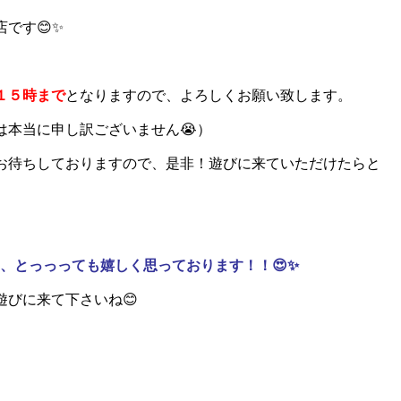
です😊✨
１５時まで
となりますので、よろしくお願い致します。
は本当に申し訳ございません😭）
お待ちしておりますので、是非！遊びに来ていただけたらと
、とっっっても嬉しく思っております！！😍✨
びに来て下さいね😊