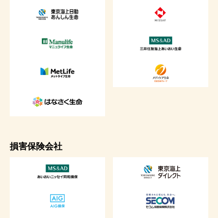
損害保険会社