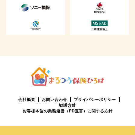
会社概要
お問い合わせ
プライバシーポリシー
勧誘方針
お客様本位の業務運営（FD宣言）に関する方針