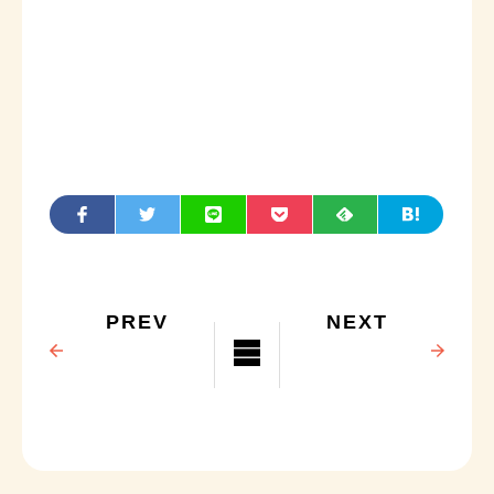
PREV
NEXT