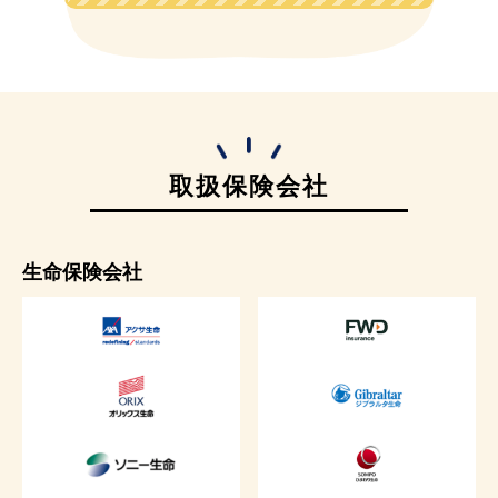
取扱保険会社
生命保険会社