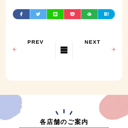
PREV
NEXT
各店舗のご案内