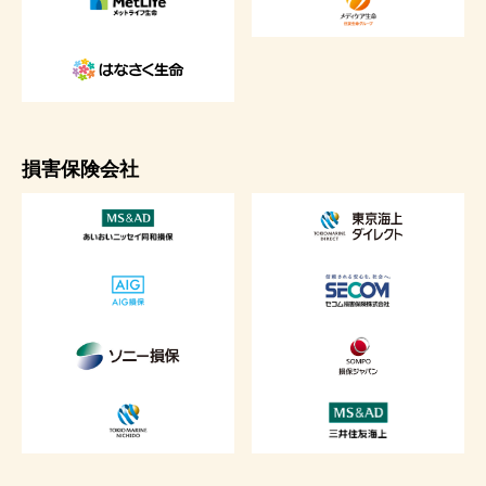
損害保険会社