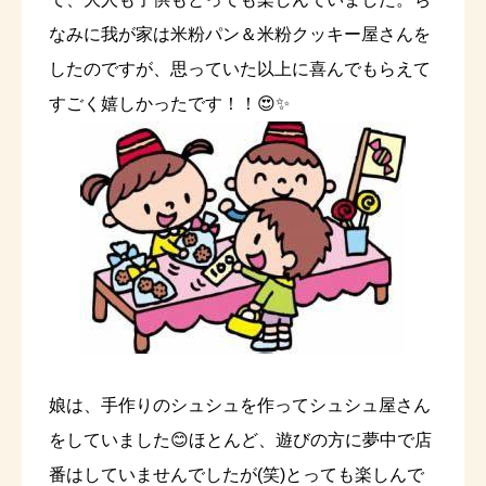
なみに我が家は米粉パン＆米粉クッキー屋さんを
したのですが、思っていた以上に喜んでもらえて
すごく嬉しかったです！！😍✨
娘は、手作りのシュシュを作ってシュシュ屋さん
をしていました😊ほとんど、遊びの方に夢中で店
番はしていませんでしたが(笑)とっても楽しんで