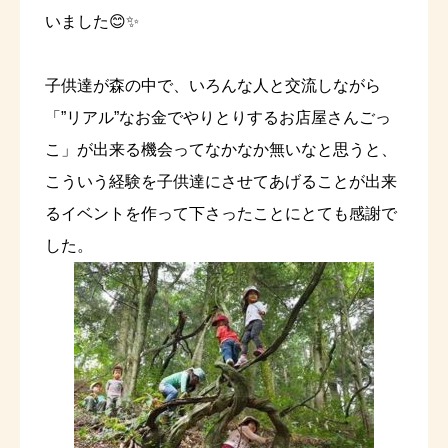
いました😊✨
子供達が森の中で、いろんな人と交流しながら
「”リアル”なお金でやりとりするお店屋さんごっ
こ」が出来る機会ってなかなか無いなと思うと、
こういう経験を子供達にさせてあげることが出来
るイベントを作って下さったことにとても感謝で
した。