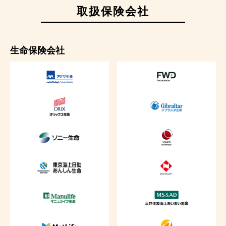
取扱保険会社
生命保険会社