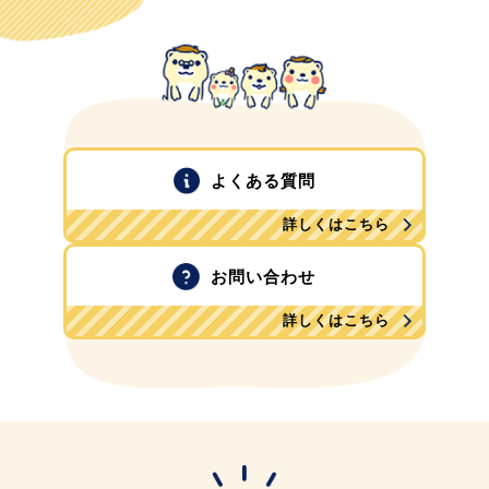
よくある質問
詳しくはこちら
お問い合わせ
詳しくはこちら