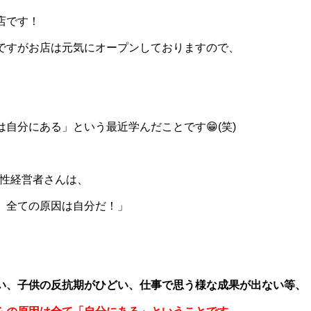
店です！
ですがお店は元気にオープンしておりますので、
自分にある」という最近学んだことです😁(笑)
る女性経営者さんは、
、全ての原因は自分だ！」
い、子供の反抗期がひどい、仕事で思う様な成果が出ない等、