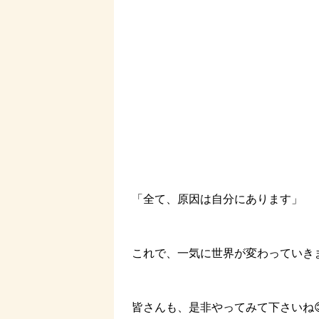
「全て、原因は自分にあります」
これで、一気に世界が変わっていきま
皆さんも、是非やってみて下さいね