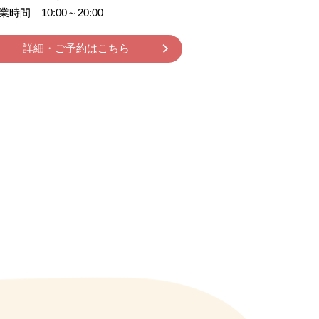
業時間 10:00～20:00
詳細・ご予約はこちら