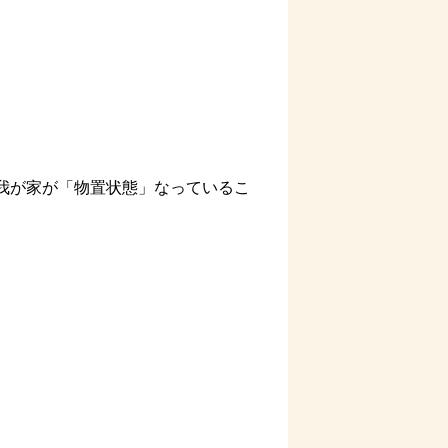
我が家が「物置状態」なっているこ