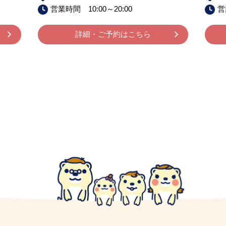
営業時間 10:00～20:00
営
詳細・ご予約はこちら