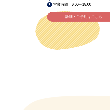
営業時間 9:00～18:00
詳細・ご予約はこちら