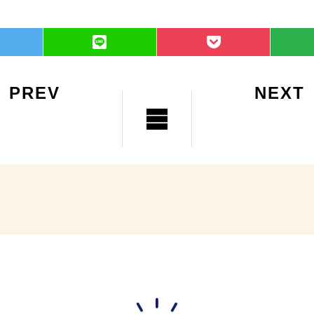
PREV
NEXT