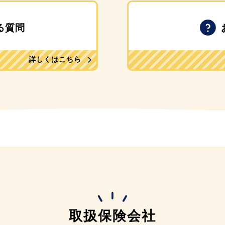
る質問
詳しくはこちら
取扱保険会社