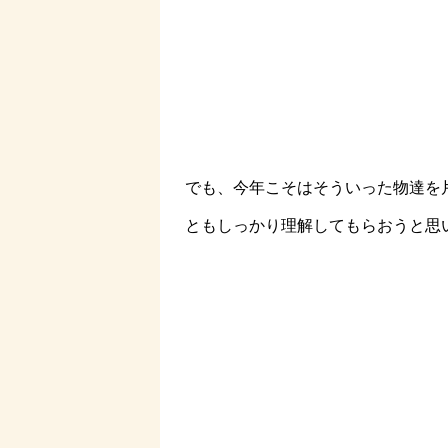
でも、今年こそはそういった物達を
ともしっかり理解してもらおうと思いま