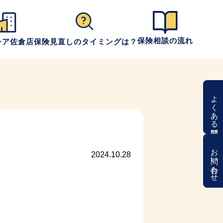
保険相談の流れ
シア佐倉店
保険見直しのタイミングは？
よくある質問
お問い合わせ
2024.10.28