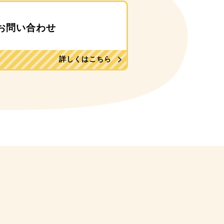
お問い合わせ
詳しくはこちら