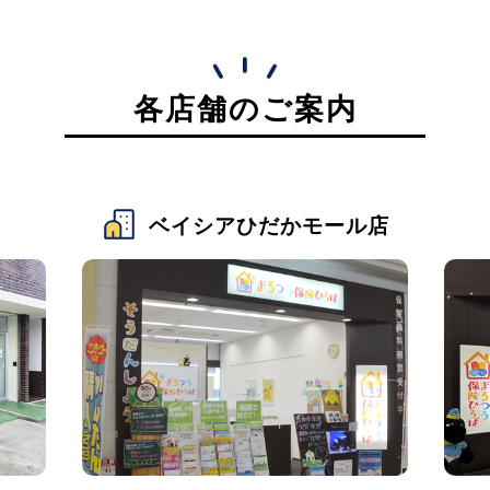
各店舗のご案内
ベイシアひだかモール店