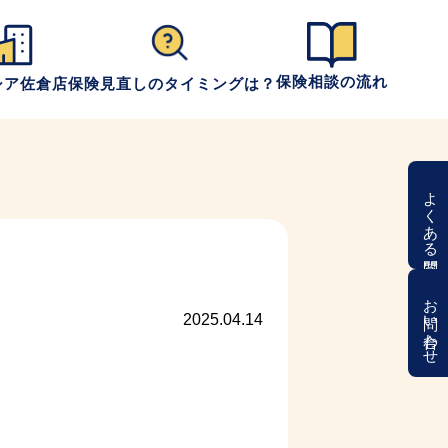
保険相談の流れ
シア佐倉店
保険見直しのタイミングは？
よくある質問
お問い合わせ
2025.04.14