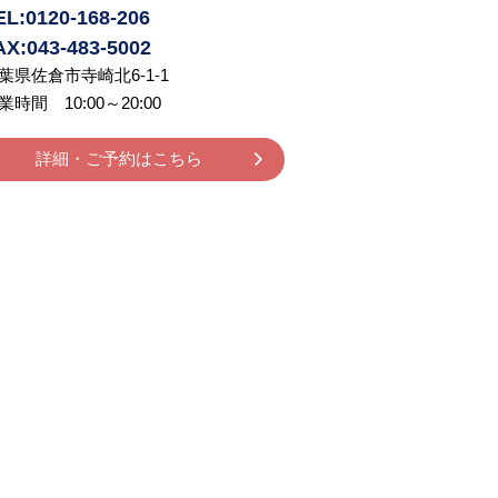
EL:0120-168-206
AX:043-483-5002
葉県佐倉市寺崎北6-1-1
業時間 10:00～20:00
詳細・ご予約はこちら