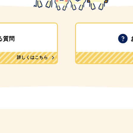
る質問
詳しくはこちら