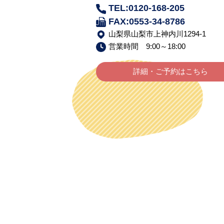
TEL:0120-168-205
FAX:0553-34-8786
山梨県山梨市上神内川1294-1
営業時間 9:00～18:00
詳細・ご予約はこちら