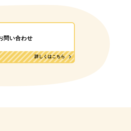
お問い合わせ
詳しくはこちら