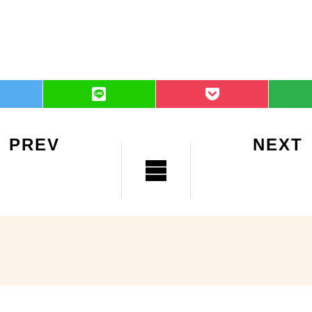
PREV
NEXT