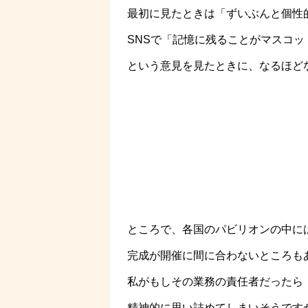
最初に見たときは「ずいぶんと個性
SNSで「記憶に残ることがマスコ
という意見を見たときに、なるほど
ところで、各国のパビリオンの中に
完成が開催に間に合わないところもあ
私がもしその業務の責任者だったら
精神的に思い詰めてしまいそうです