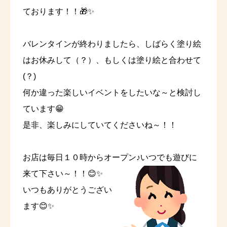
ております！！🎁✨
バレンタインが終わりましたら、しばらく塗り絵
はお休みして（？）、もしくは塗り絵と合わせて
(？)
何か違った楽しいイベントをしたいな～と検討し
ています😁
是非、楽しみにしていてくださいね～！！
お店は毎日１０時からオープン♪いつでも遊びに
来て下さい～！！😊✨
いつもありがとうござい
ます😊✨