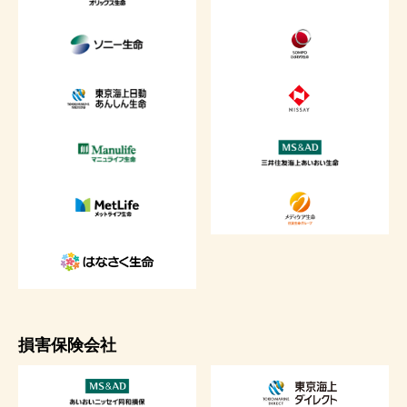
損害保険会社