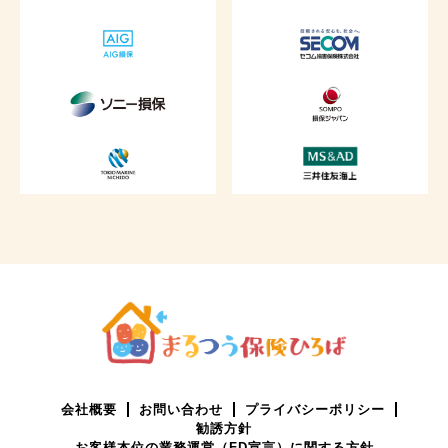
会社概要
お問い合わせ
プライバシーポリシー
勧誘方針
お客様本位の業務運営（FD宣言）に関する方針