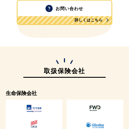
お問い合わせ
詳しくはこちら
取扱保険会社
生命保険会社