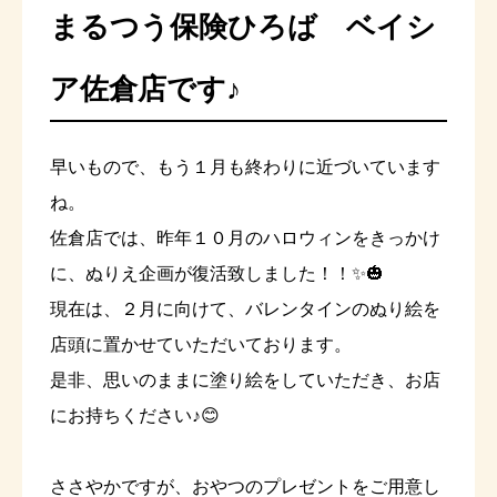
まるつう保険ひろば ベイシ
ア佐倉店です♪
早いもので、もう１月も終わりに近づいています
ね。
佐倉店では、昨年１０月のハロウィンをきっかけ
に、ぬりえ企画が復活致しました！！✨🎃
現在は、２月に向けて、バレンタインのぬり絵を
店頭に置かせていただいております。
是非、思いのままに塗り絵をしていただき、お店
にお持ちください♪😊
ささやかですが、おやつのプレゼントをご用意し