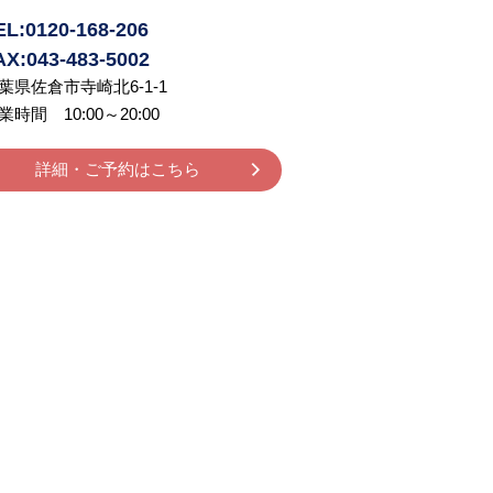
EL:0120-168-206
AX:043-483-5002
葉県佐倉市寺崎北6-1-1
業時間 10:00～20:00
詳細・ご予約はこちら