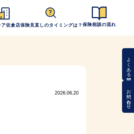
保険相談の流れ
シア佐倉店
保険見直しのタイミングは？
よくある質問
お問い合わせ
2026.06.20