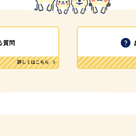
る質問
詳しくはこちら