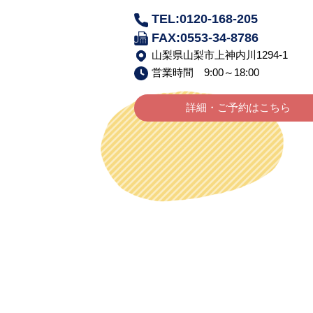
TEL:0120-168-205
FAX:0553-34-8786
山梨県山梨市上神内川1294-1
営業時間 9:00～18:00
詳細・ご予約はこちら