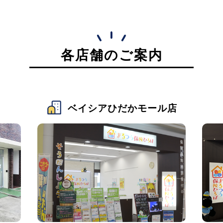
各店舗のご案内
ベイシアひだかモール店