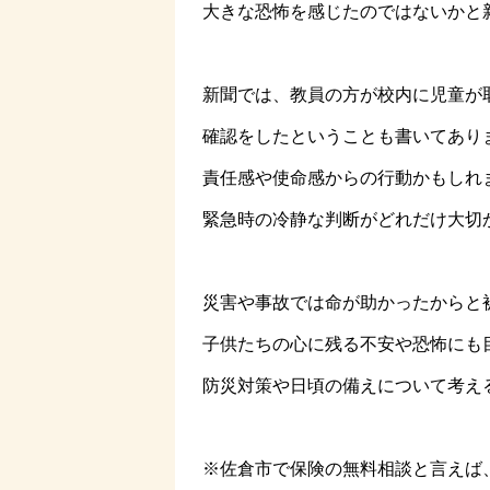
大きな恐怖を感じたのではないかと
新聞では、教員の方が校内に児童が
確認をしたということも書いてあり
責任感や使命感からの行動かもしれ
緊急時の冷静な判断がどれだけ大切
災害や事故では命が助かったからと
子供たちの心に残る不安や恐怖にも
防災対策や日頃の備えについて考え
※佐倉市で保険の無料相談と言えば