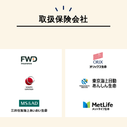
取扱保険会社