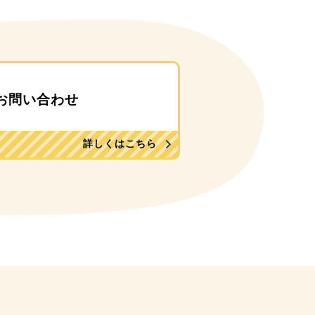
お問い合わせ
詳しくはこちら