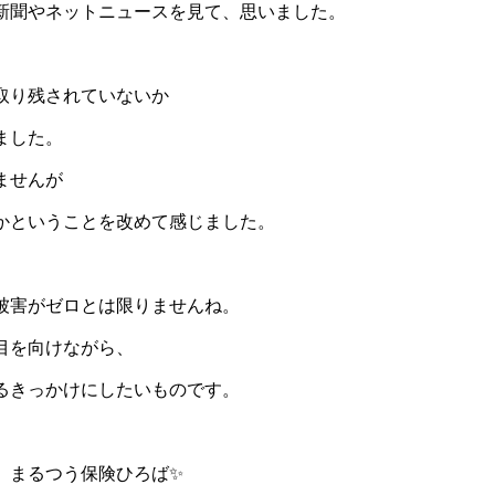
新聞やネットニュースを見て、思いました。
取り残されていないか
ました。
ませんが
かということを改めて感じました。
被害がゼロとは限りませんね。
目を向けながら、
るきっかけにしたいものです。
、まるつう保険ひろば✨