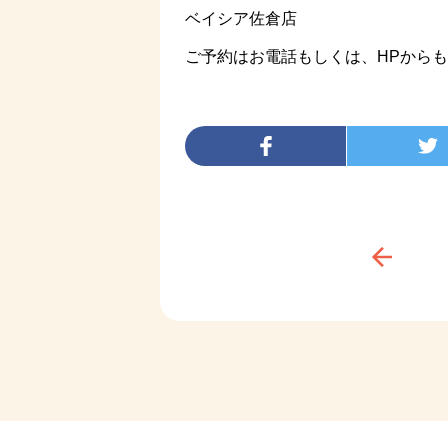
ベイシア佐倉店
ご予約はお電話もしくは、HPからも