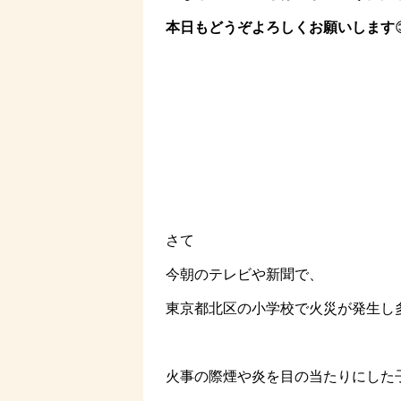
本日もどうぞよろしくお願いします
さて
今朝のテレビや新聞で、
東京都北区の小学校で火災が発生し
火事の際煙や炎を目の当たりにした