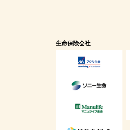
生命保険会社