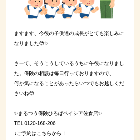
ますます、今後の子供達の成長がとても楽しみに
なりました😍✨
さーて、そうこうしているうちに午後になりまし
た。保険の相談は毎日行っておりますので、
何か気になることがあったらいつでもお越しくだ
さいね😊
✨まるつう保険ひろばベイシア佐倉店✨
TEL 0120-168-206
↓ご予約はこちらから！