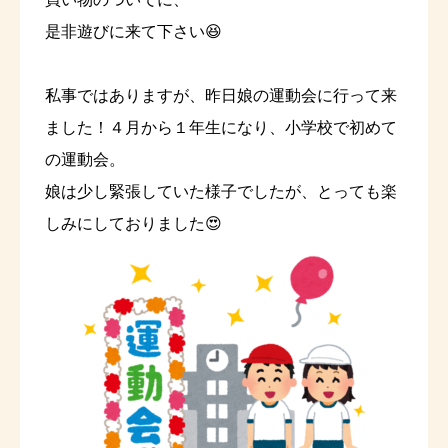
是非遊びに来て下さい😆
私事ではありますが、昨日娘の運動会に行って来
ました！４月から１年生になり、小学校で初めて
の運動会。
娘は少し緊張していた様子でしたが、とっても楽
しみにしておりました😍