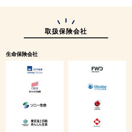
取扱保険会社
生命保険会社