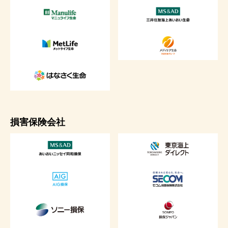
損害保険会社