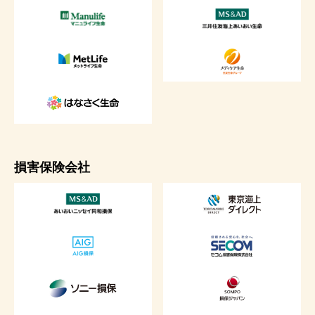
損害保険会社