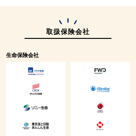
取扱保険会社
生命保険会社