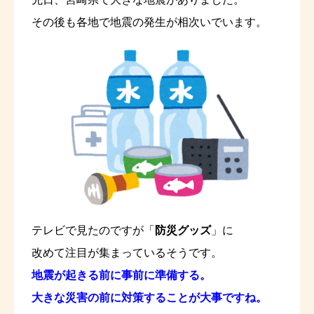
その後も各地で地震の発生が相次いでいます。
テレビで見たのですが「
防災グッズ
」に
改めて注目が集まっているそうです。
地震が起きる前に事前に準備する。
大きな災害の前に対策することが大事ですね。