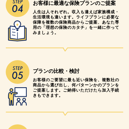
お客様に最適な保険プランのご提案
人生は人それぞれ。収入も違えば家族構成・
生活環境も違います。ライフプランに必要な
保障を複数の保険商品からご提案、あなた専
用の「理想の保険のカタチ」を一緒に作って
みましょう。
プランの比較・検討
お客様のご要望に最も近い保険を、複数社の
商品から選び出し、何パターンかのプランを
ご提案します。ご納得いただけたら加入手続
きもできます。