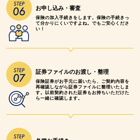
お申し込み・審査
保険の加入手続きをします。保険の手続きっ
て分かりにくいですよね。でもご安心くださ
い！
証券ファイルのお渡し・整理
保険証券がお手元に届いたら、ご契約内容を
再確認しながら証券ファイルに整理いたしま
す。以前契約された証券もお持ちいただけた
ら一緒に確認します。