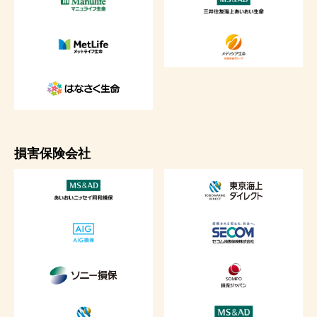
損害保険会社