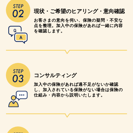
現状・ご希望のヒアリング・意向確認
お客さまの意向を伺い、保険の疑問・不安な
点を整理。加入中の保険があれば一緒に内容
を確認します。
コンサルティング
加入中の保険があれば過不足がないか確認
し、加入されている保険がない場合は保険の
仕組み・内容から説明いたします。