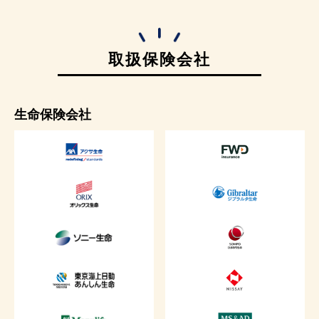
取扱保険会社
生命保険会社