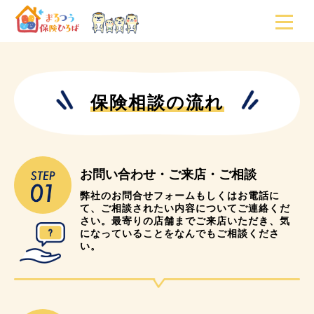
保険相談の流れ
お問い合わせ・ご来店・ご相談
弊社のお問合せフォームもしくはお電話に
て、ご相談されたい内容についてご連絡くだ
さい。最寄りの店舗までご来店いただき、気
になっていることをなんでもご相談くださ
い。