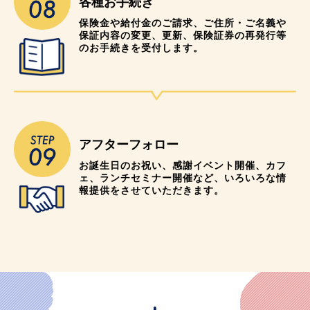
各種お手続き
保険金や給付金のご請求、ご住所・ご名義や
保証内容の変更、更新、保険証券の再発行等
のお手続きを受付します。
アフターフォロー
お誕生日のお祝い、感謝イベント開催、カフ
ェ、ランチセミナー開催など、いろいろな情
報提供をさせていただきます。