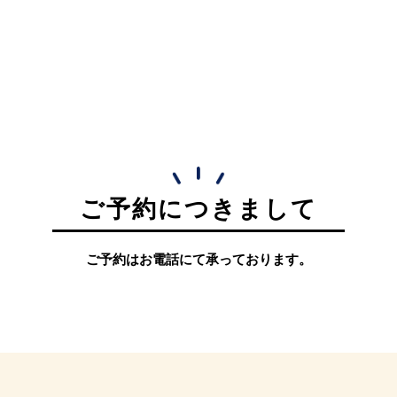
ご予約につきまして
ご予約はお電話にて承っております。