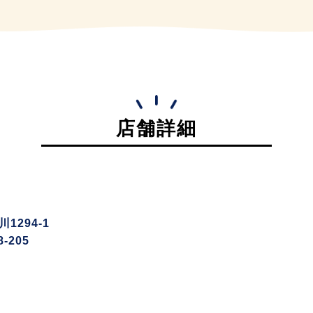
店舗詳細
294-1
-205