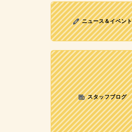
ニュース＆イベン
スタッフブログ