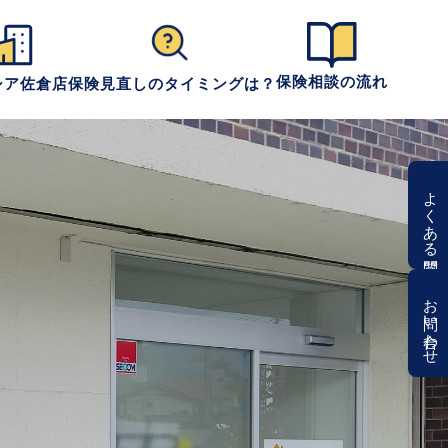
保険相談の流れ
シア佐倉店
保険見直しのタイミングは？
よくある質問
お問い合わせ