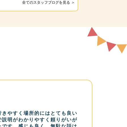
全てのスタッフブログを見る ＞
行きやすく場所的にはとても良い
で説明がわかりやすく頼りがいが
たです。感じも良く、無駄な話は