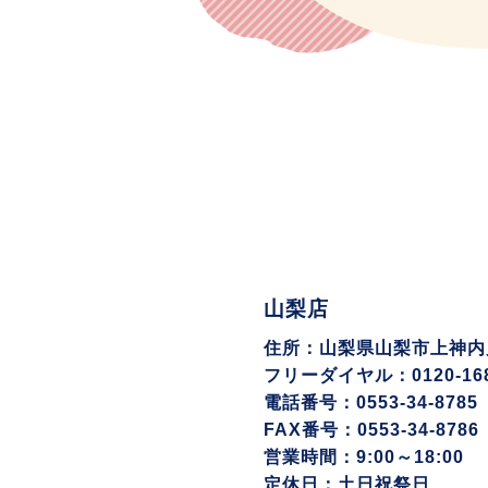
山梨店
住所：山梨県山梨市上神内川1
フリーダイヤル：0120-168
電話番号：0553-34-8785
FAX番号：0553-34-8786
営業時間：9:00～18:00
定休日：土日祝祭日