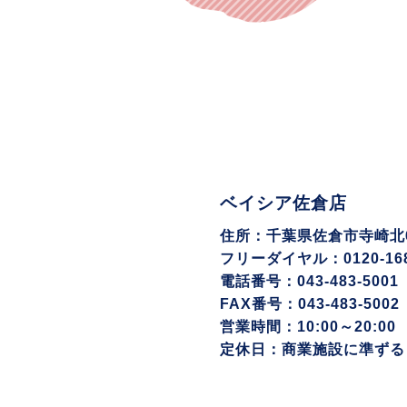
ベイシア佐倉店
住所：千葉県佐倉市寺崎北6-
フリーダイヤル：0120-168
電話番号：043-483-5001
FAX番号：043-483-5002
営業時間：10:00～20:00
定休日：商業施設に準ずる