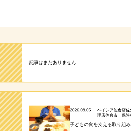
ト
記事はまだありません
2026.08.05
ベイシア佐倉店佐
理店佐倉市 保険
子どもの食を支える取り組み