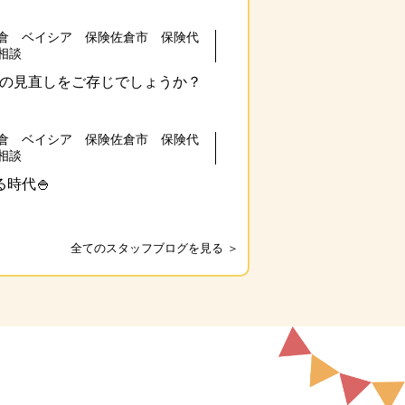
倉 ベイシア 保険佐倉市 保険代
相談
の見直しをご存じでしょうか？
倉 ベイシア 保険佐倉市 保険代
相談
時代🍚
全てのスタッフブログを見る ＞