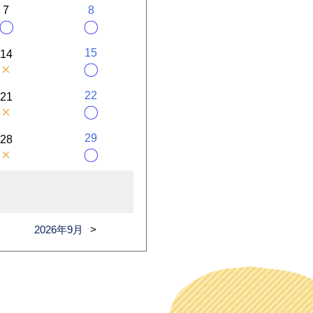
7
8
〇
〇
15
14
×
〇
22
21
×
〇
29
28
×
〇
2026年9月