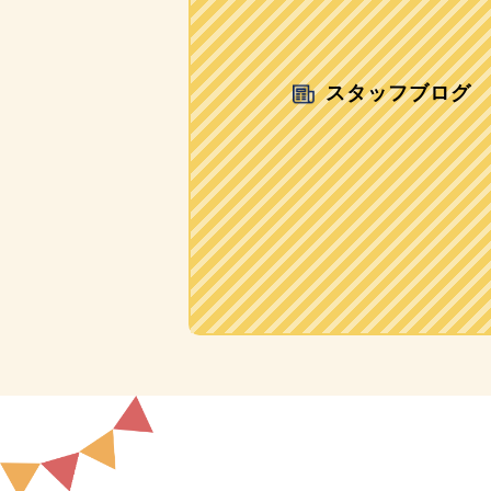
スタッフブログ