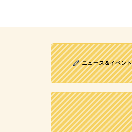
ニュース＆イベン