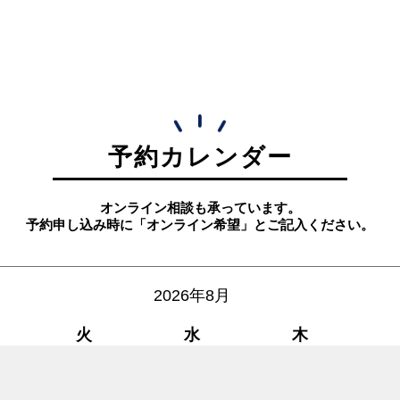
予約カレンダー
オンライン相談も承っています。
予約申し込み時に「オンライン希望」とご記入ください。
2026年8月
火
水
木