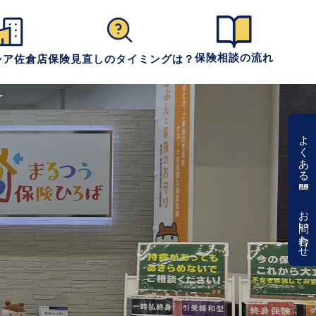
保険相談の流れ
シア佐倉店
保険見直しのタイミングは？
よくある質問
お問い合わせ