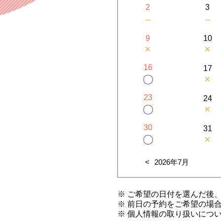
2
3
－
－
9
10
×
×
16
17
×
〇
23
24
×
〇
30
31
×
〇
2026年7月
※ ご希望の日付を選んだ後
※ 前日の予約をご希望の場
※ 個人情報の取り扱いにつ