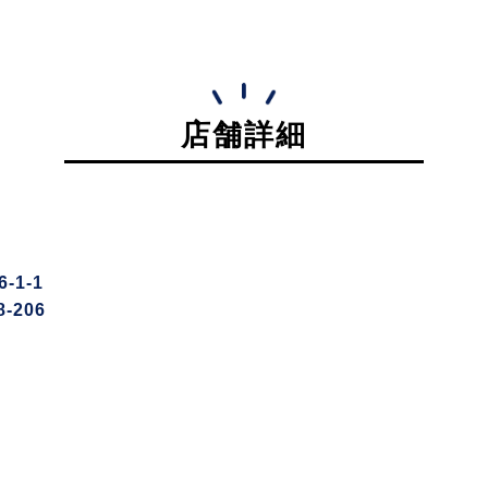
店舗詳細
1-1
-206