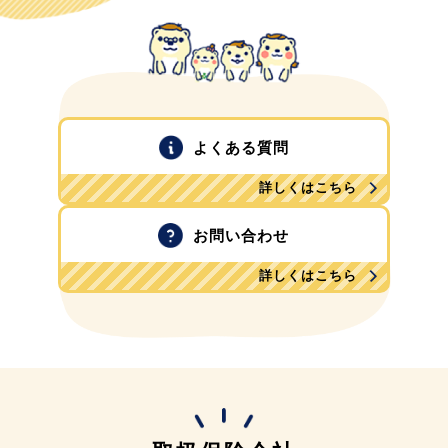
よくある質問
詳しくはこちら
お問い合わせ
詳しくはこちら