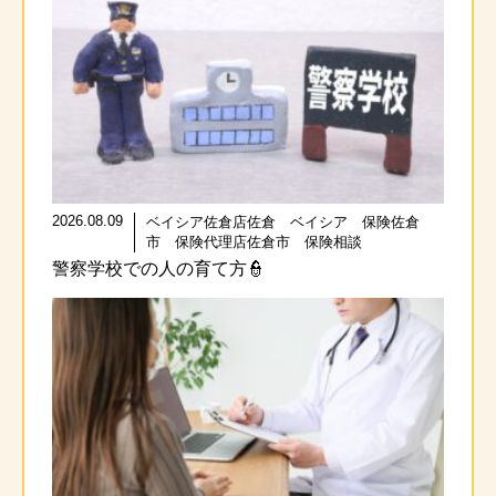
2026.08.09
ベイシア佐倉店佐倉 ベイシア 保険佐倉
市 保険代理店佐倉市 保険相談
警察学校での人の育て方👮