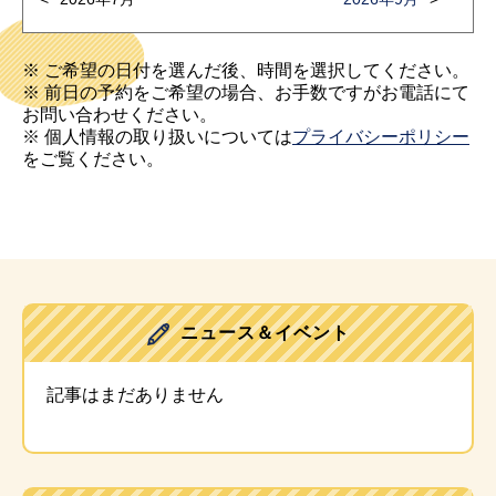
※ ご希望の日付を選んだ後、時間を選択してください。
※ 前日の予約をご希望の場合、お手数ですがお電話にて
お問い合わせください。
※ 個人情報の取り扱いについては
プライバシーポリシー
をご覧ください。
ニュース＆イベント
記事はまだありません