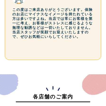
この度はご来店ありがとうございます。保険
のお店にマイナスなイメージを持たれている
方は多いですよね。当店では常にお客様を第
一に考え、お客様がストレスに感じるような
無理な勧誘などは一切いたしておりません。
当店スタッフが笑顔でお迎えいたしますの
で、ぜひお気軽にいらしてください。
各店舗のご案内