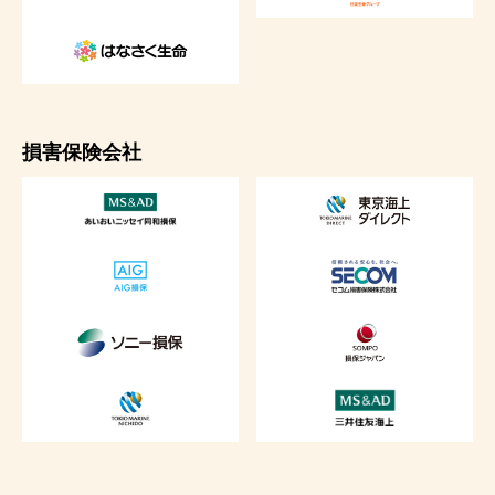
損害保険会社