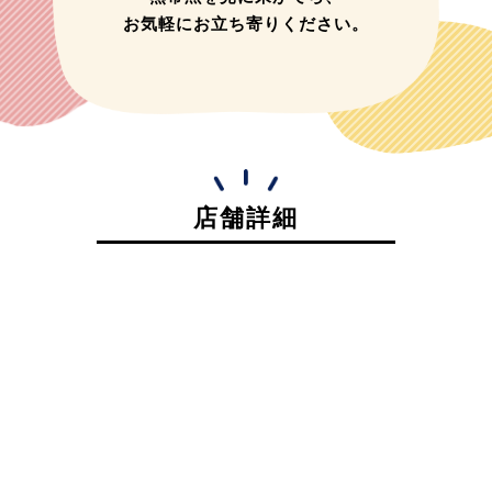
お気軽にお立ち寄りください。
店舗詳細