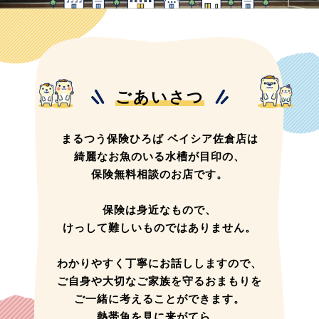
ごあいさつ
まるつう保険ひろば ベイシア佐倉店は
綺麗なお魚のいる水槽が目印の、
保険無料相談のお店です。
保険は身近なもので、
けっして難しいものではありません。
わかりやすく丁寧にお話ししますので、
ご自身や大切なご家族を守るおまもりを
ご一緒に考えることができます。
熱帯魚を見に来がてら、