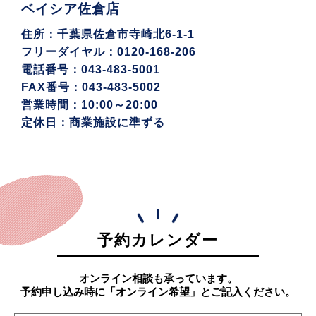
ベイシア佐倉店
住所：千葉県佐倉市寺崎北6-1-1
フリーダイヤル：0120-168-206
電話番号：043-483-5001
FAX番号：043-483-5002
営業時間：10:00～20:00
定休日：商業施設に準ずる
予約カレンダー
オンライン相談も承っています。
予約申し込み時に「オンライン希望」とご記入ください。