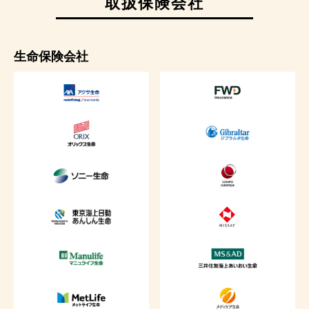
取扱保険会社
生命保険会社