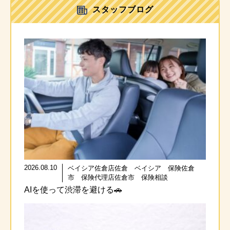
スタッフブログ
2026.08.10
ベイシア佐倉店佐倉 ベイシア 保険佐倉
市 保険代理店佐倉市 保険相談
AIを使って渋滞を避ける🚗