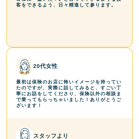
客をできるよう、日々精進して参ります。
20代女性
最初は保険のお店に怖いイメージを持ってい
たのですが、実際に話してみると、すごい丁
寧にお話をしてくださり、保険以外の相談ま
で乗ってもらっちゃいました！ありがとうご
ざいます！
スタッフより