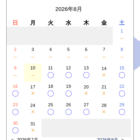
2026年8月
日
月
火
水
木
金
土
1
－
2
3
4
5
6
7
8
－
－
－
－
－
－
－
9
10
11
12
13
15
14
×
－
－
〇
〇
〇
〇
16
18
19
22
17
20
21
×
×
×
〇
〇
〇
〇
23
25
26
27
29
24
28
×
×
〇
〇
〇
〇
〇
30
31
×
〇
2026年7月
2026年9月