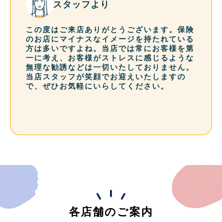
スタッフより
この度はご来店ありがとうございます。保険
のお店にマイナスなイメージを持たれている
方は多いですよね。当店では常にお客様を第
一に考え、お客様がストレスに感じるような
無理な勧誘などは一切いたしておりません。
当店スタッフが笑顔でお迎えいたしますの
で、ぜひお気軽にいらしてください。
各店舗のご案内