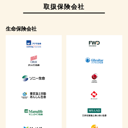
取扱保険会社
生命保険会社