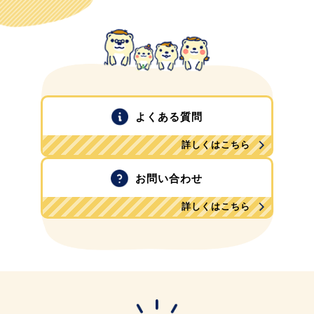
よくある質問
詳しくはこちら
お問い合わせ
詳しくはこちら