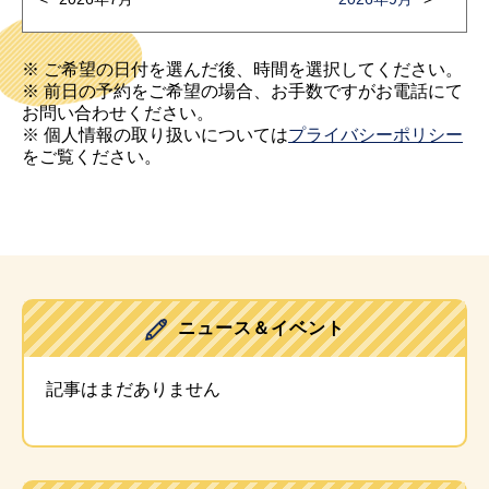
※ ご希望の日付を選んだ後、時間を選択してください。
※ 前日の予約をご希望の場合、お手数ですがお電話にて
お問い合わせください。
※ 個人情報の取り扱いについては
プライバシーポリシー
をご覧ください。
ニュース＆イベント
記事はまだありません