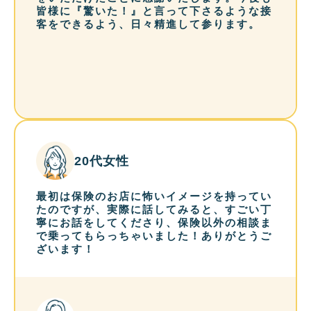
皆様に『驚いた！』と言って下さるような接
客をできるよう、日々精進して参ります。
20代女性
最初は保険のお店に怖いイメージを持ってい
たのですが、実際に話してみると、すごい丁
寧にお話をしてくださり、保険以外の相談ま
で乗ってもらっちゃいました！ありがとうご
ざいます！