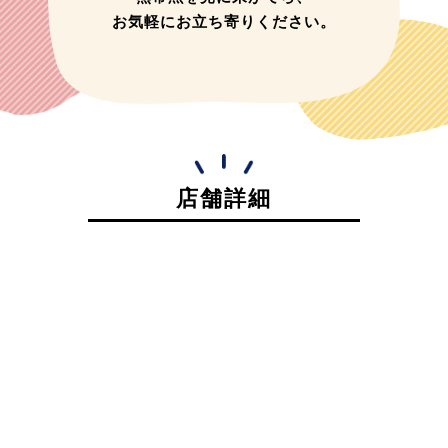
お気軽にお立ち寄りください。
店舗詳細