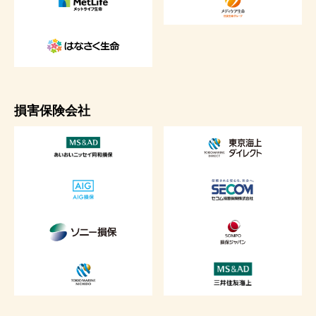
損害保険会社