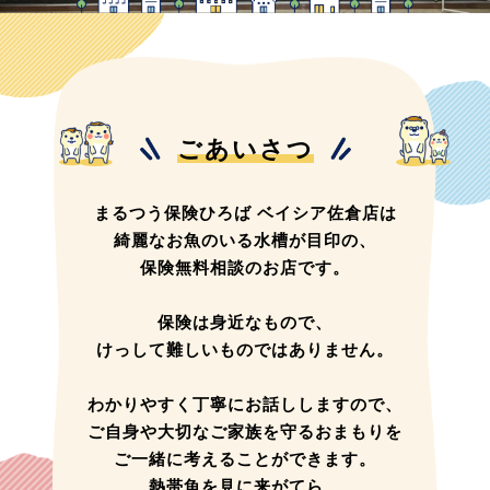
ごあいさつ
まるつう保険ひろば ベイシア佐倉店は
綺麗なお魚のいる水槽が目印の、
保険無料相談のお店です。
保険は身近なもので、
けっして難しいものではありません。
わかりやすく丁寧にお話ししますので、
ご自身や大切なご家族を守るおまもりを
ご一緒に考えることができます。
熱帯魚を見に来がてら、