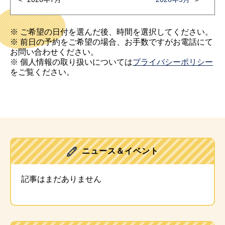
※ ご希望の日付を選んだ後、時間を選択してください。
※ 前日の予約をご希望の場合、お手数ですがお電話にて
お問い合わせください。
※ 個人情報の取り扱いについては
プライバシーポリシー
をご覧ください。
ニュース＆イベント
記事はまだありません