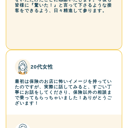
皆様に『驚いた！』と言って下さるような接
客をできるよう、日々精進して参ります。
20代女性
最初は保険のお店に怖いイメージを持ってい
たのですが、実際に話してみると、すごい丁
寧にお話をしてくださり、保険以外の相談ま
で乗ってもらっちゃいました！ありがとうご
ざいます！