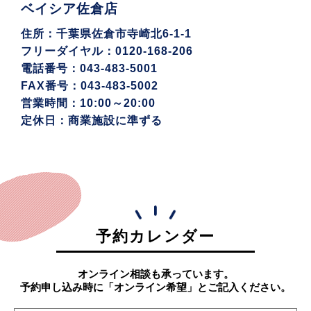
ベイシア佐倉店
住所：千葉県佐倉市寺崎北6-1-1
フリーダイヤル：0120-168-206
電話番号：043-483-5001
FAX番号：043-483-5002
営業時間：10:00～20:00
定休日：商業施設に準ずる
予約カレンダー
オンライン相談も承っています。
予約申し込み時に「オンライン希望」とご記入ください。