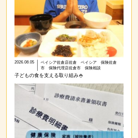
2026.08.05
ベイシア佐倉店佐倉 ベイシア 保険佐倉
市 保険代理店佐倉市 保険相談
子どもの食を支える取り組み🍚