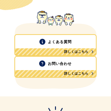
よくある質問
詳しくはこちら
お問い合わせ
詳しくはこちら