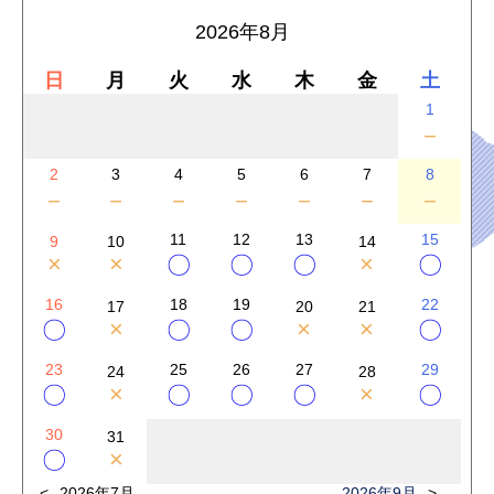
2026年8月
日
月
火
水
木
金
土
1
－
2
3
4
5
6
7
8
－
－
－
－
－
－
－
11
12
13
15
9
10
14
×
×
×
〇
〇
〇
〇
16
18
19
22
17
20
21
×
×
×
〇
〇
〇
〇
23
25
26
27
29
24
28
×
×
〇
〇
〇
〇
〇
30
31
×
〇
2026年7月
2026年9月