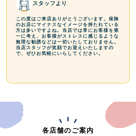
スタッフより
この度はご来店ありがとうございます。保険
のお店にマイナスなイメージを持たれている
方は多いですよね。当店では常にお客様を第
一に考え、お客様がストレスに感じるような
無理な勧誘などは一切いたしておりません。
当店スタッフが笑顔でお迎えいたしますの
で、ぜひお気軽にいらしてください。
各店舗のご案内