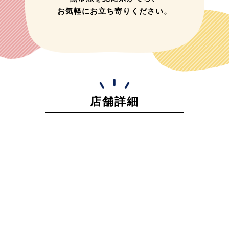
お気軽にお立ち寄りください。
店舗詳細