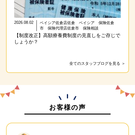
2026.08.02
ベイシア佐倉店佐倉 ベイシア 保険佐倉
市 保険代理店佐倉市 保険相談
【制度改正】高額療養費制度の見直しをご存じで
しょうか？
全てのスタッフブログを見る ＞
お客様の声