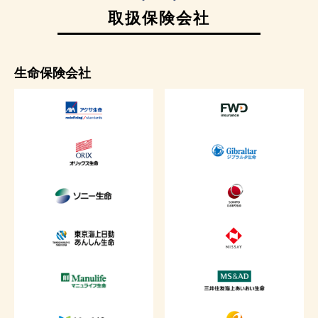
取扱保険会社
生命保険会社