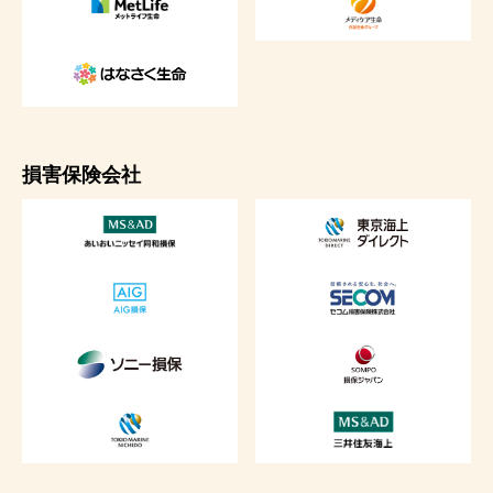
損害保険会社