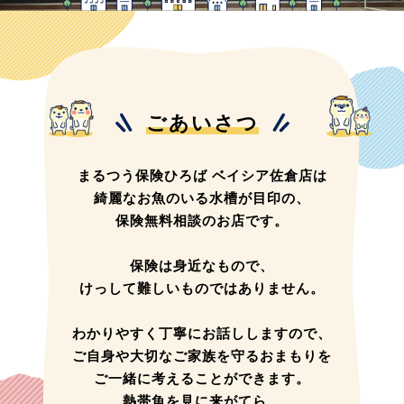
ごあいさつ
まるつう保険ひろば ベイシア佐倉店は
綺麗なお魚のいる水槽が目印の、
保険無料相談のお店です。
保険は身近なもので、
けっして難しいものではありません。
わかりやすく丁寧にお話ししますので、
ご自身や大切なご家族を守るおまもりを
ご一緒に考えることができます。
熱帯魚を見に来がてら、