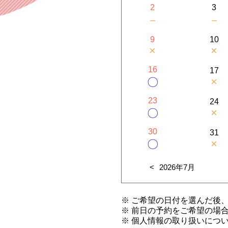
2
3
－
－
9
10
×
×
16
17
×
〇
23
24
×
〇
30
31
×
〇
2026年7月
※ ご希望の日付を選んだ後
※ 前日の予約をご希望の場
※ 個人情報の取り扱いにつ