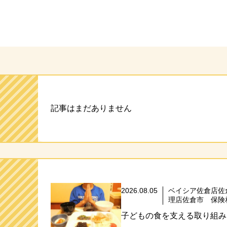
ト
記事はまだありません
2026.08.05
ベイシア佐倉店佐
理店佐倉市 保険
子どもの食を支える取り組み