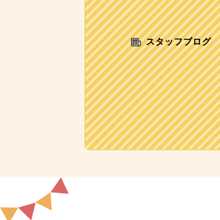
スタッフブログ