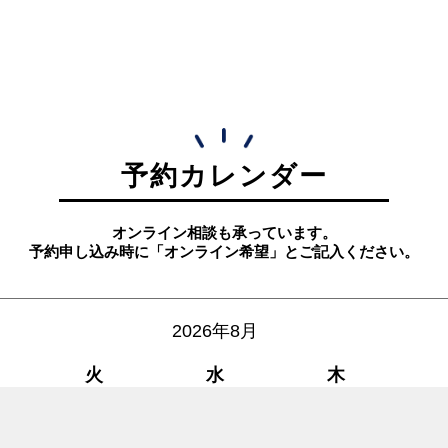
予約カレンダー
オンライン相談も承っています。
予約申し込み時に「オンライン希望」とご記入ください。
2026年8月
火
水
木