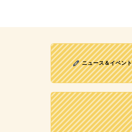
ニュース＆イベン