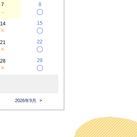
7
8
－
〇
15
14
×
〇
22
21
×
〇
29
28
×
〇
2026年9月