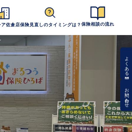
保険相談の流れ
シア佐倉店
保険見直しのタイミングは？
よくある質問
お問い合わせ