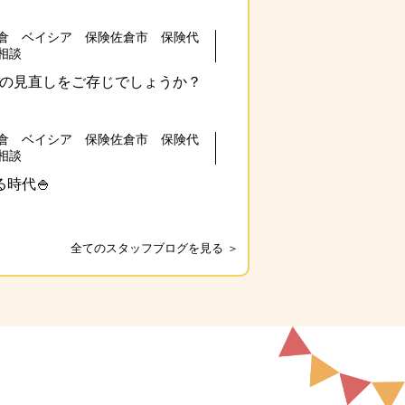
倉 ベイシア 保険佐倉市 保険代
相談
の見直しをご存じでしょうか？
倉 ベイシア 保険佐倉市 保険代
相談
時代🍚
全てのスタッフブログを見る ＞