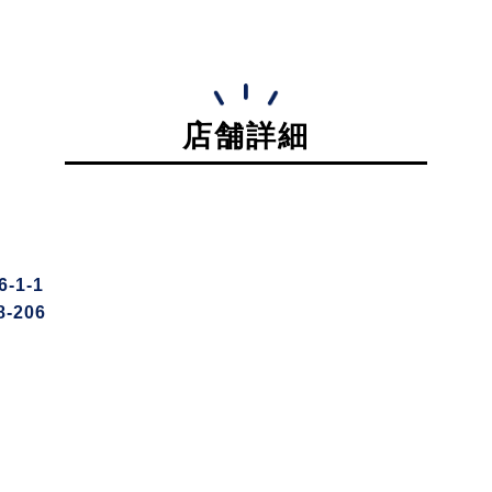
店舗詳細
1-1
-206