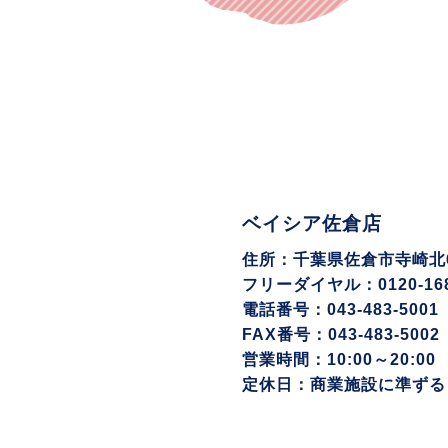
ベイシア佐倉店
住所：千葉県佐倉市寺崎北6-
フリーダイヤル：0120-168
電話番号：043-483-5001
FAX番号：043-483-5002
営業時間：10:00～20:00
定休日：商業施設に準ずる