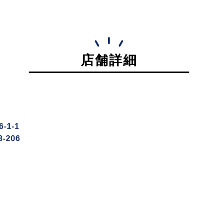
店舗詳細
1-1
-206