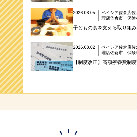
2026.08.05
ベイシア佐倉店佐
理店佐倉市 保険
子どもの食を支える取り組み
2026.08.02
ベイシア佐倉店佐
理店佐倉市 保険
【制度改正】高額療養費制度