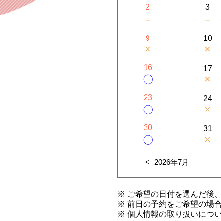
2
3
－
－
9
10
×
×
16
17
×
〇
23
24
×
〇
30
31
×
〇
2026年7月
※ ご希望の日付を選んだ後
※ 前日の予約をご希望の場
※ 個人情報の取り扱いにつ