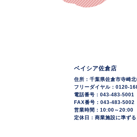
ベイシア佐倉店
住所：千葉県佐倉市寺崎北6-
フリーダイヤル：0120-168
電話番号：043-483-5001
FAX番号：043-483-5002
営業時間：10:00～20:00
定休日：商業施設に準ずる