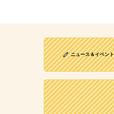
ニュース＆イベン