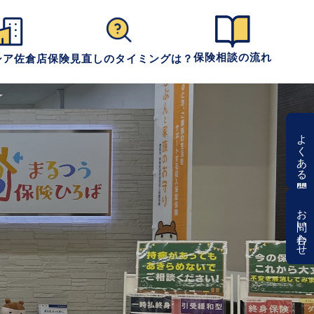
保険相談の流れ
シア佐倉店
保険見直しのタイミングは？
よくある質問
お問い合わせ