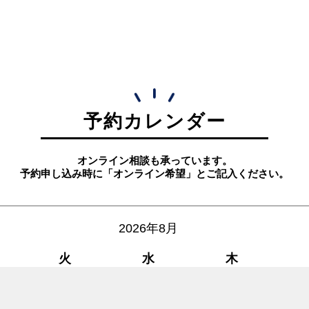
予約カレンダー
オンライン相談も承っています。
予約申し込み時に「オンライン希望」とご記入ください。
2026年8月
火
水
木