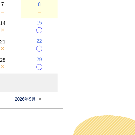
7
8
－
－
15
14
×
〇
22
21
×
〇
29
28
×
〇
2026年9月