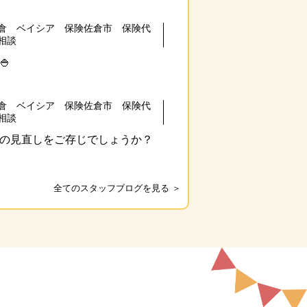
倉 ベイシア 保険佐倉市 保険代
相談
🍚
倉 ベイシア 保険佐倉市 保険代
相談
の見直しをご存じでしょうか？
全てのスタッフブログを見る ＞