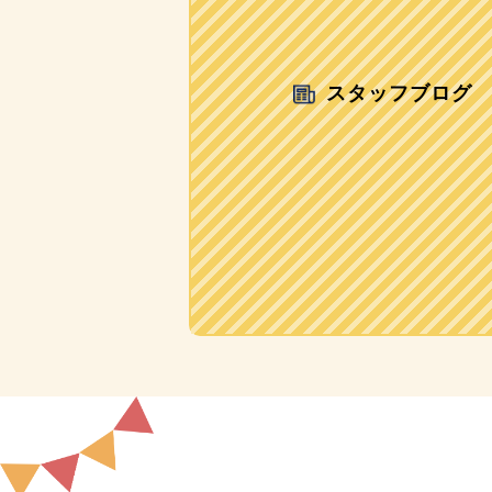
スタッフブログ