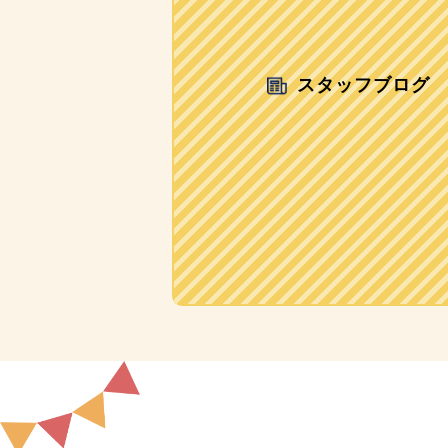
スタッフブログ