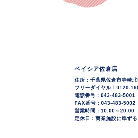
ベイシア佐倉店
住所：千葉県佐倉市寺崎北6-
フリーダイヤル：0120-168
電話番号：043-483-5001
FAX番号：043-483-5002
営業時間：10:00～20:00
定休日：商業施設に準ずる