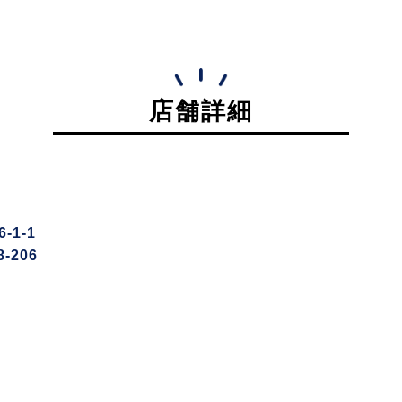
店舗詳細
1-1
-206