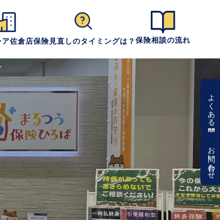
保険相談の流れ
シア佐倉店
保険見直しのタイミングは？
よくある質問
お問い合わせ