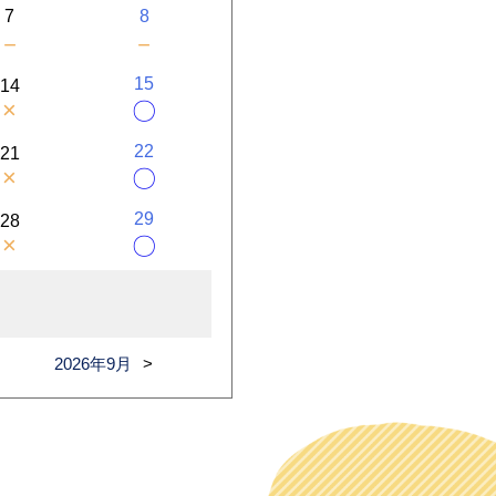
7
8
－
－
15
14
×
〇
22
21
×
〇
29
28
×
〇
2026年9月