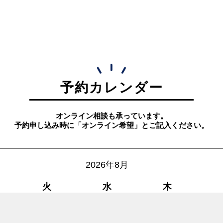
予約カレンダー
オンライン相談も承っています。
予約申し込み時に「オンライン希望」とご記入ください。
2026年8月
火
水
木