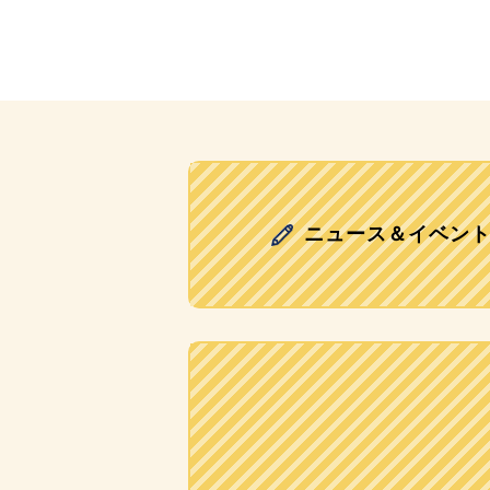
ニュース＆イベン