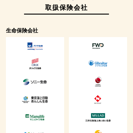
取扱保険会社
生命保険会社