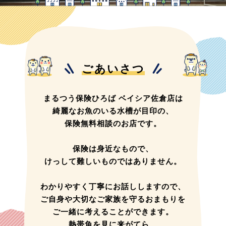
ごあいさつ
まるつう保険ひろば ベイシア佐倉店は
綺麗なお魚のいる水槽が目印の、
保険無料相談のお店です。
保険は身近なもので、
けっして難しいものではありません。
わかりやすく丁寧にお話ししますので、
ご自身や大切なご家族を守るおまもりを
ご一緒に考えることができます。
熱帯魚を見に来がてら、