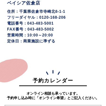
ベイシア佐倉店
住所：千葉県佐倉市寺崎北6-1-1
フリーダイヤル：0120-168-206
電話番号：043-483-5001
FAX番号：043-483-5002
営業時間：10:00～20:00
定休日：商業施設に準ずる
予約カレンダー
オンライン相談も承っています。
予約申し込み時に「オンライン希望」とご記入ください。