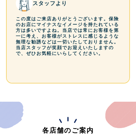
スタッフより
この度はご来店ありがとうございます。保険
のお店にマイナスなイメージを持たれている
方は多いですよね。当店では常にお客様を第
一に考え、お客様がストレスに感じるような
無理な勧誘などは一切いたしておりません。
当店スタッフが笑顔でお迎えいたしますの
で、ぜひお気軽にいらしてください。
各店舗のご案内