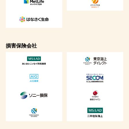
損害保険会社