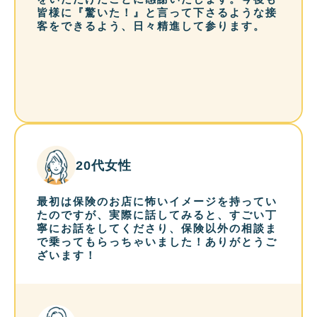
皆様に『驚いた！』と言って下さるような接
客をできるよう、日々精進して参ります。
20代女性
最初は保険のお店に怖いイメージを持ってい
たのですが、実際に話してみると、すごい丁
寧にお話をしてくださり、保険以外の相談ま
で乗ってもらっちゃいました！ありがとうご
ざいます！