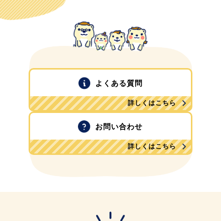
よくある質問
詳しくはこちら
お問い合わせ
詳しくはこちら