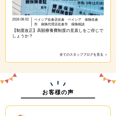
2026.08.02
ベイシア佐倉店佐倉 ベイシア 保険佐倉
市 保険代理店佐倉市 保険相談
【制度改正】高額療養費制度の見直しをご存じで
しょうか？
全てのスタッフブログを見る ＞
お客様の声