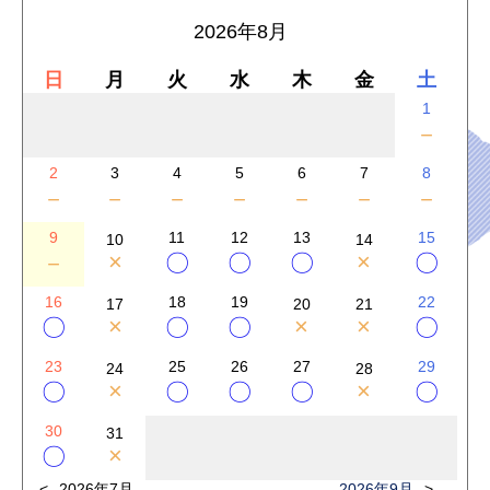
2026年8月
日
月
火
水
木
金
土
1
－
2
3
4
5
6
7
8
－
－
－
－
－
－
－
9
11
12
13
15
10
14
×
×
－
〇
〇
〇
〇
16
18
19
22
17
20
21
×
×
×
〇
〇
〇
〇
23
25
26
27
29
24
28
×
×
〇
〇
〇
〇
〇
30
31
×
〇
2026年7月
2026年9月