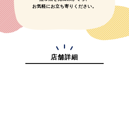
お気軽にお立ち寄りください。
店舗詳細