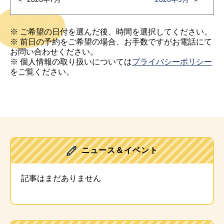
※ ご希望の日付を選んだ後、時間を選択してください。
※ 前日の予約をご希望の場合、お手数ですがお電話にて
お問い合わせください。
※ 個人情報の取り扱いについては
プライバシーポリシー
をご覧ください。
ニュース＆イベント
記事はまだありません