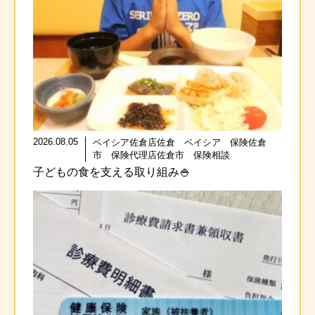
2026.08.05
ベイシア佐倉店佐倉 ベイシア 保険佐倉
市 保険代理店佐倉市 保険相談
子どもの食を支える取り組み🍚