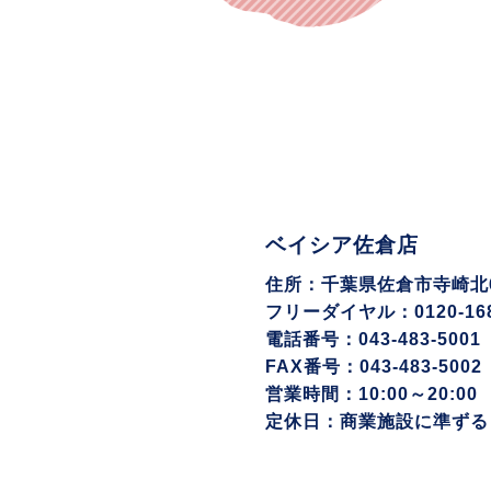
ベイシア佐倉店
住所：千葉県佐倉市寺崎北6-
フリーダイヤル：0120-168
電話番号：043-483-5001
FAX番号：043-483-5002
営業時間：10:00～20:00
定休日：商業施設に準ずる