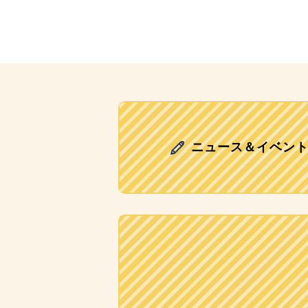
ニュース＆イベン