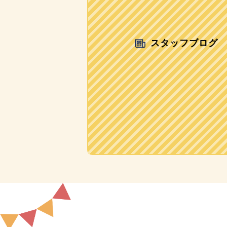
スタッフブログ