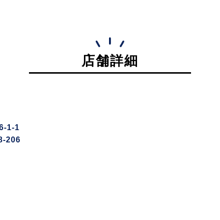
店舗詳細
1-1
-206