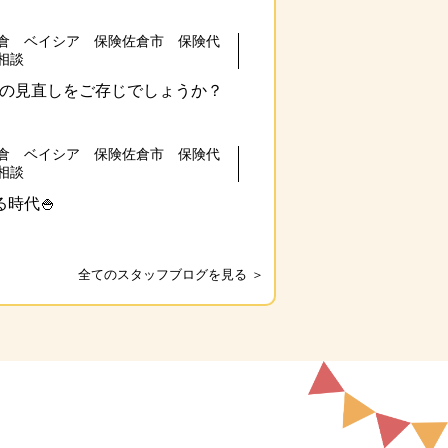
倉 ベイシア 保険佐倉市 保険代
相談
の見直しをご存じでしょうか？
倉 ベイシア 保険佐倉市 保険代
相談
時代🍚
全てのスタッフブログを見る ＞