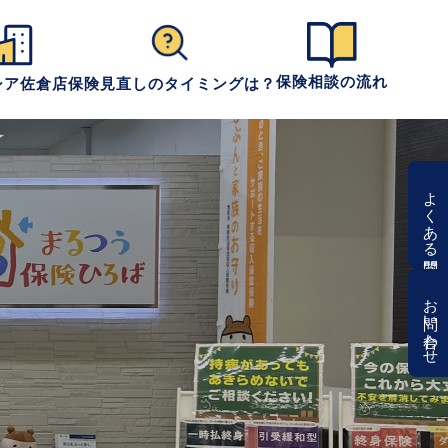
保険相談の流れ
シア佐倉店
保険見直しのタイミングは？
よくある質問
お問い合わせ