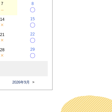
7
8
－
〇
15
14
×
〇
22
21
×
〇
29
28
×
〇
2026年9月