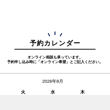
予約カレンダー
オンライン相談も承っています。
予約申し込み時に「オンライン希望」とご記入ください。
2026年8月
火
水
木