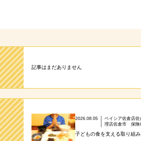
ト
記事はまだありません
2026.08.05
ベイシア佐倉店佐
理店佐倉市 保険
子どもの食を支える取り組み