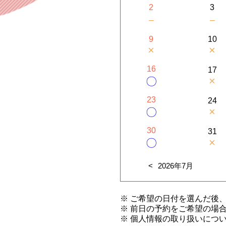
2
3
－
－
9
10
×
×
16
17
×
〇
23
24
×
〇
30
31
×
〇
2026年7月
※ ご希望の日付を選んだ後
※ 前日の予約をご希望の場
※ 個人情報の取り扱いにつ