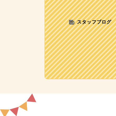
スタッフブログ