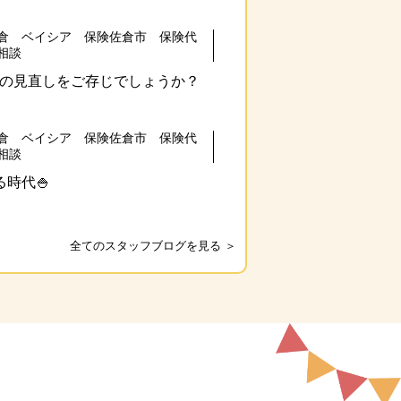
倉 ベイシア 保険佐倉市 保険代
相談
の見直しをご存じでしょうか？
倉 ベイシア 保険佐倉市 保険代
相談
時代🍚
全てのスタッフブログを見る ＞