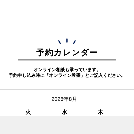
予約カレンダー
オンライン相談も承っています。
予約申し込み時に「オンライン希望」とご記入ください。
2026年8月
火
水
木