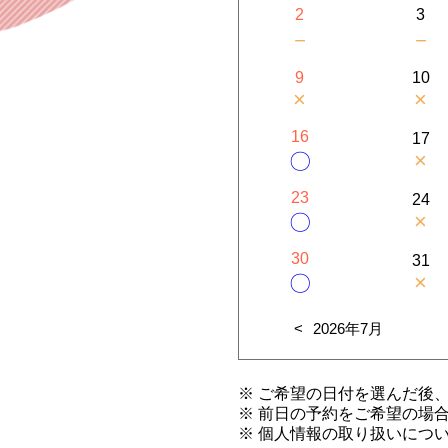
2
3
－
－
9
10
×
×
16
17
×
〇
23
24
×
〇
30
31
×
〇
2026年7月
※ ご希望の日付を選んだ後
※ 前日の予約をご希望の場
※ 個人情報の取り扱いにつ