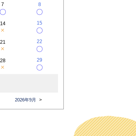
7
8
〇
〇
15
14
×
〇
22
21
×
〇
29
28
×
〇
2026年9月