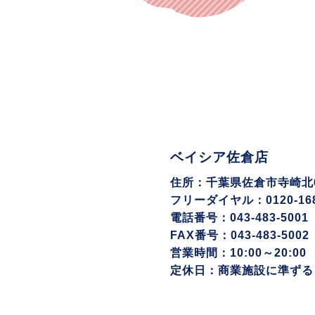
ベイシア佐倉店
住所：千葉県佐倉市寺崎北6-
フリーダイヤル：0120-168
電話番号：043-483-5001
FAX番号：043-483-5002
営業時間：10:00～20:00
定休日：商業施設に準ずる