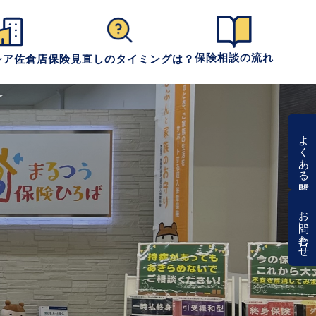
保険相談の流れ
シア佐倉店
保険見直しのタイミングは？
よくある質問
お問い合わせ