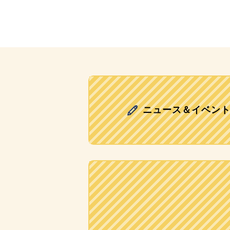
ニュース＆イベン