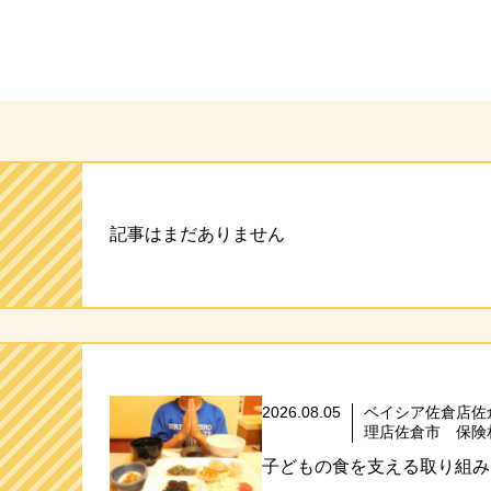
ト
記事はまだありません
2026.08.05
ベイシア佐倉店佐
理店佐倉市 保険
子どもの食を支える取り組み