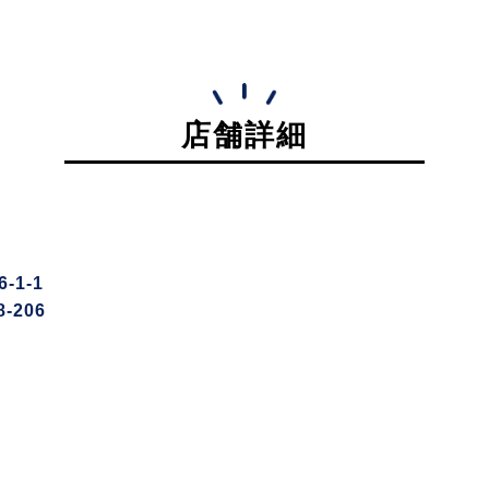
店舗詳細
1-1
-206